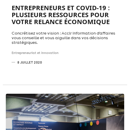
ENTREPRENEURS ET COVID-19 :
PLUSIEURS RESSOURCES POUR
VOTRE RELANCE ÉCONOMIQUE
Concrétisez votre vision : Acclr Information d'affaires
vous conseille et vous aiguille dans vos décisions
stratégiques.
Entrepreneuriat et innovation
8 JUILLET 2020