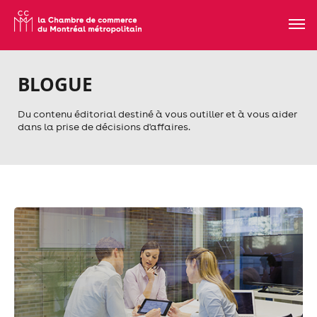
BLOGUE
Du contenu éditorial destiné à vous outiller et à vous aider
dans la prise de décisions d'affaires.