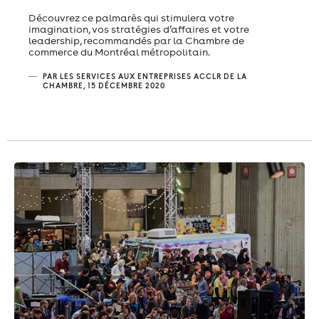
Découvrez ce palmarès qui stimulera votre
imagination, vos stratégies d’affaires et votre
leadership, recommandés par la Chambre de
commerce du Montréal métropolitain.
PAR LES SERVICES AUX ENTREPRISES ACCLR DE LA
CHAMBRE, 15 DÉCEMBRE 2020