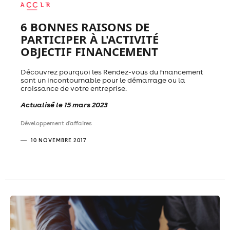
6 BONNES RAISONS DE
PARTICIPER À L'ACTIVITÉ
OBJECTIF FINANCEMENT
Découvrez pourquoi les Rendez-vous du financement
sont un incontournable pour le démarrage ou la
croissance de votre entreprise.
Actualisé le 15 mars 2023
Développement d'affaires
10 NOVEMBRE 2017