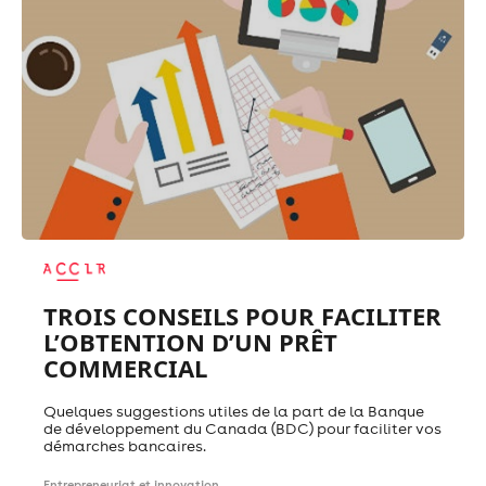
TROIS CONSEILS POUR FACILITER
L’OBTENTION D’UN PRÊT
COMMERCIAL
Quelques suggestions utiles de la part de la Banque
de développement du Canada (BDC) pour faciliter vos
démarches bancaires.
Entrepreneuriat et innovation