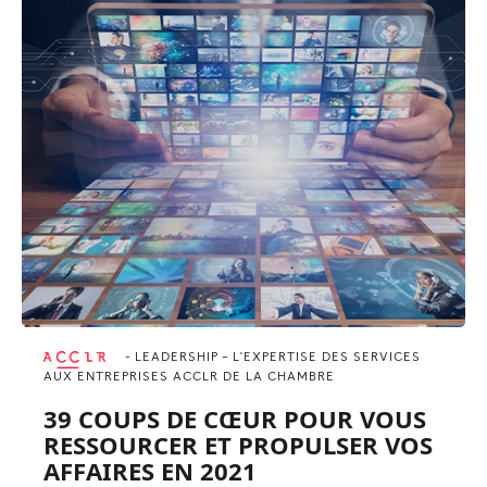
- LEADERSHIP – L'EXPERTISE DES SERVICES
AUX ENTREPRISES ACCLR DE LA CHAMBRE
39 COUPS DE CŒUR POUR VOUS
RESSOURCER ET PROPULSER VOS
AFFAIRES EN 2021