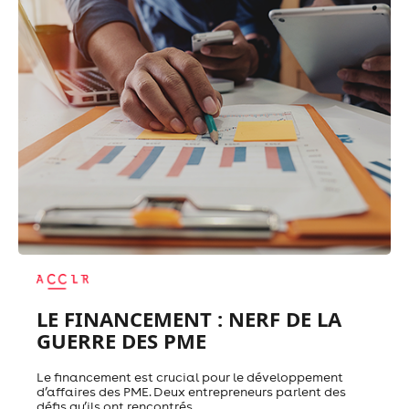
LE FINANCEMENT : NERF DE LA
GUERRE DES PME
Le financement est crucial pour le développement
d’affaires des PME. Deux entrepreneurs parlent des
défis qu’ils ont rencontrés.