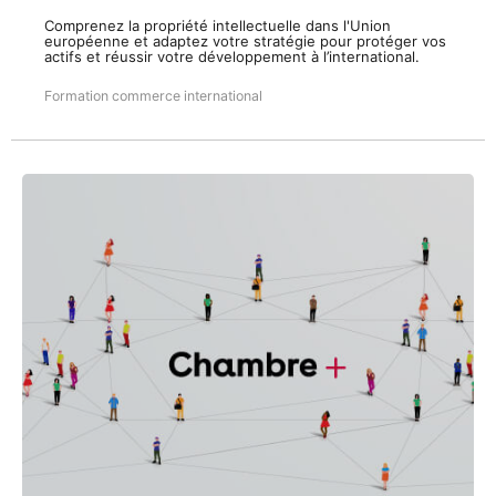
Comprenez la propriété intellectuelle dans l'Union
européenne et adaptez votre stratégie pour protéger vos
actifs et réussir votre développement à l’international.
Formation commerce international