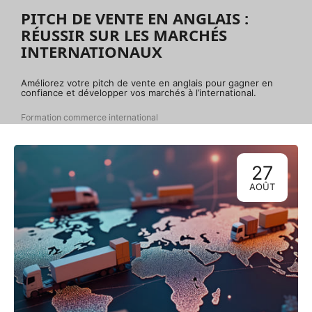
PITCH DE VENTE EN ANGLAIS :
RÉUSSIR SUR LES MARCHÉS
INTERNATIONAUX
Améliorez votre pitch de vente en anglais pour gagner en
confiance et développer vos marchés à l’international.
Formation commerce international
27
AOÛT