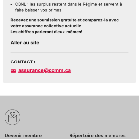
OBNL : les surplus restent dans le Régime et servent à
faire baisser vos primes
Recevez une soumission gratuite et comparez-la avec
votre assurance collective actuelle…
Les chiffres parleront d'eux-mêmes!
Aller au site
CONTACT :
assurance@ccmm.ca
Devenir membre
Répertoire des membres