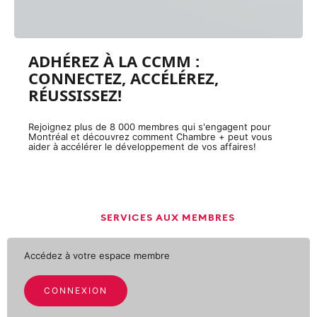
ADHÉREZ À LA CCMM :
CONNECTEZ, ACCÉLÉREZ,
RÉUSSISSEZ!
Rejoignez plus de 8 000 membres qui s'engagent pour
Montréal et découvrez comment Chambre + peut vous
aider à accélérer le développement de vos affaires!
SERVICES AUX MEMBRES
Accédez à votre espace membre
CONNEXION