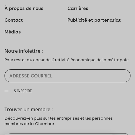
À propos de nous
Carrières
Contact
Publicité et partenariat
Médias
Notre infolettre :
Pour rester au coeur de l’activité économique de la métropole
S'INSCRIRE
Trouver un membre :
Découvrez-en plus sur les entreprises et les personnes
membres de la Chambre