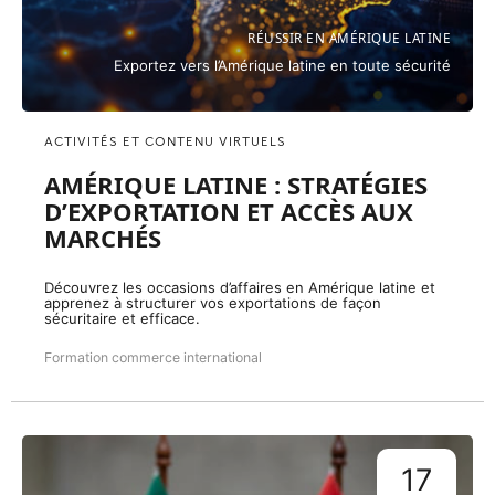
RÉUSSIR EN AMÉRIQUE LATINE
Exportez vers l’Amérique latine en toute sécurité
ACTIVITÉS ET CONTENU VIRTUELS
AMÉRIQUE LATINE : STRATÉGIES
D’EXPORTATION ET ACCÈS AUX
MARCHÉS
Découvrez les occasions d’affaires en Amérique latine et
apprenez à structurer vos exportations de façon
sécuritaire et efficace.
Formation commerce international
17