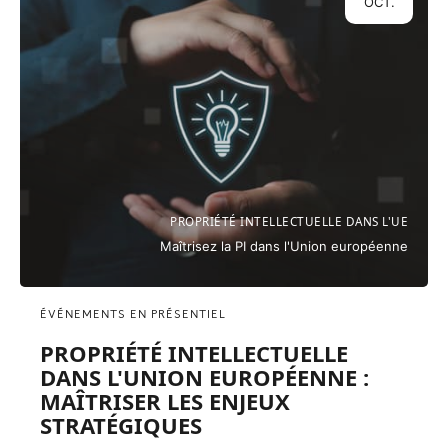
OCT.
PROPRIÉTÉ INTELLECTUELLE DANS L'UE
Maîtrisez la PI dans l'Union européenne
ÉVÉNEMENTS EN PRÉSENTIEL
PROPRIÉTÉ INTELLECTUELLE
DANS L'UNION EUROPÉENNE :
MAÎTRISER LES ENJEUX
STRATÉGIQUES