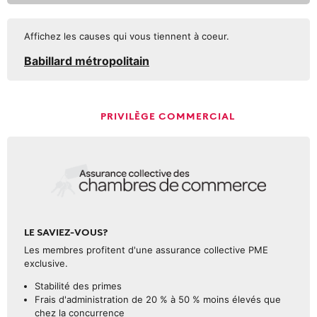
Affichez les causes qui vous tiennent à coeur.
Babillard métropolitain
PRIVILÈGE COMMERCIAL
LE SAVIEZ-VOUS?
Les membres profitent d'une assurance collective PME
exclusive.
Stabilité des primes
Frais d'administration de 20 % à 50 % moins élevés que
chez la concurrence