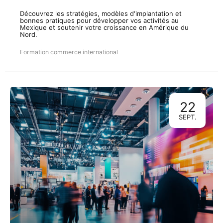
Découvrez les stratégies, modèles d'implantation et
bonnes pratiques pour développer vos activités au
Mexique et soutenir votre croissance en Amérique du
Nord.
Formation commerce international
22
SEPT.