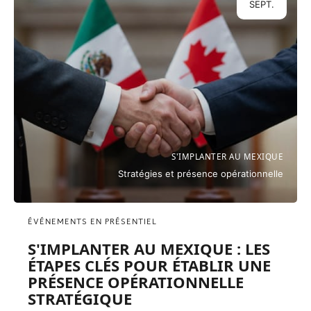
SEPT.
S'IMPLANTER AU MEXIQUE
Stratégies et présence opérationnelle
ÉVÉNEMENTS EN PRÉSENTIEL
S'IMPLANTER AU MEXIQUE : LES
ÉTAPES CLÉS POUR ÉTABLIR UNE
PRÉSENCE OPÉRATIONNELLE
STRATÉGIQUE