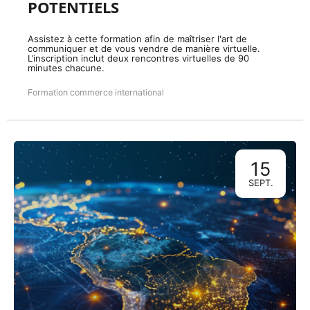
POTENTIELS
Assistez à cette formation afin de maîtriser l'art de
communiquer et de vous vendre de manière virtuelle.
L’inscription inclut deux rencontres virtuelles de 90
minutes chacune.
Formation commerce international
15
SEPT.