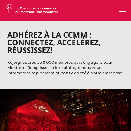
ADHÉREZ À LA CCMM :
CONNECTEZ, ACCÉLÉREZ,
RÉUSSISSEZ!
Rejoignez près de 8 000 membres qui s'engagent pour
Montréal! Remplissez le formulaire, et nous vous
informerons rapidement du tarif adapté à votre entreprise.