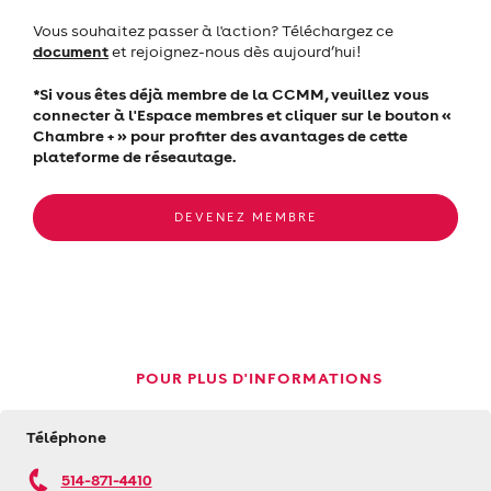
Vous souhaitez passer à l'action? Téléchargez ce
document
et rejoignez-nous dès aujourd’hui!
*Si vous êtes déjà membre de la CCMM, veuillez vous
connecter à l'Espace membres et cliquer sur le bouton «
Chambre + » pour profiter des avantages de cette
plateforme de réseautage.
DEVENEZ MEMBRE
POUR PLUS D'INFORMATIONS
Téléphone
514-871-4410