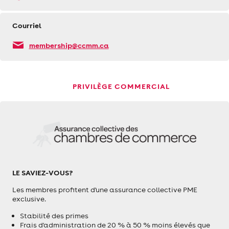
Courriel
membership@ccmm.ca
PRIVILÈGE COMMERCIAL
LE SAVIEZ-VOUS?
Les membres profitent d'une assurance collective PME
exclusive.
Stabilité des primes
Frais d'administration de 20 % à 50 % moins élevés que