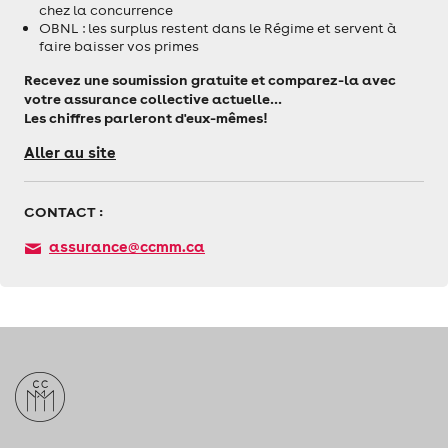
chez la concurrence
OBNL : les surplus restent dans le Régime et servent à
faire baisser vos primes
Recevez une soumission gratuite et comparez-la avec
votre assurance collective actuelle…
Les chiffres parleront d'eux-mêmes!
Aller au site
CONTACT :
assurance@ccmm.ca