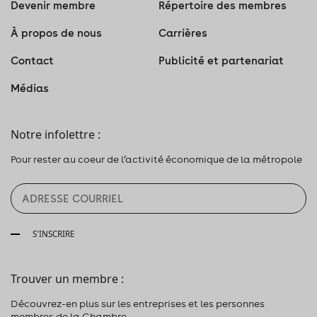
Devenir membre
Répertoire des membres
À propos de nous
Carrières
Contact
Publicité et partenariat
Médias
Notre infolettre :
Pour rester au coeur de l’activité économique de la métropole
S'INSCRIRE
Trouver un membre :
Découvrez-en plus sur les entreprises et les personnes
membres de la Chambre