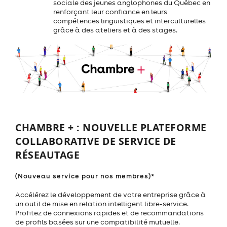
sociale des jeunes anglophones du Québec en
renforçant leur confiance en leurs
compétences linguistiques et interculturelles
grâce à des ateliers et à des stages.
CHAMBRE + : NOUVELLE PLATEFORME
COLLABORATIVE DE SERVICE DE
RÉSEAUTAGE
(Nouveau service pour nos membres)*
Accélérez le développement de votre entreprise grâce à
un outil de mise en relation intelligent libre-service.
Profitez de connexions rapides et de recommandations
de profils basées sur une compatibilité mutuelle.