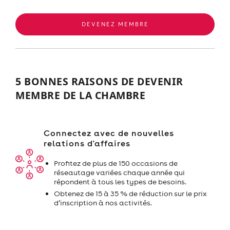
DEVENEZ MEMBRE
5 BONNES RAISONS DE DEVENIR
MEMBRE DE LA CHAMBRE
Connectez avec de nouvelles
relations d'affaires
Profitez de plus de 150 occasions de
réseautage variées chaque année qui
répondent à tous les types de besoins.
Obtenez de 15 à 35 % de réduction sur le prix
d’inscription à nos activités.