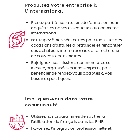
Propulsez votre entreprise à
l’international
Prenez part à nos ateliers de formation pour
acquérir les bases essentielles du commerce
international.
Participez à nos séminaires pour identifier des
occasions d’affaires à l’étranger et rencontrer
des acheteurs internationaux à la recherche
de nouveaux partenaires.
Rejoignez nos missions commerciales sur
mesure, organisées par nos experts, pour
bénéficier de rendez-vous adaptés à vos
besoins spécifiques.
Impliquez-vous dans votre
communauté
Utilisez nos programmes de soutien à
l’utilisation du français dans les PME.
Favorisez l'intégration professionnelle et