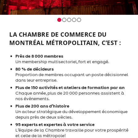
LA CHAMBRE DE COMMERCE DU
MONTRÉAL MÉTROPOLITAIN, C’EST :
Près de 8 000 membres
Un membership multisectoriel, fort et engagé.
80 % de décideurs
Proportion de membres occupant un poste décisionnel
dans leur entreprise.
Plus de 150 activités et ateliers de formation par an
Chaque année, plus de 20 000 personnes assistent à
nos événements.
Plus de 200 ans d’histoire
Un acteur stratégique du développement économique
depuis près de deux siècles.
95 experts et expertes à votre service
L’équipe de la Chambre travaille pour votre prospérité
et celle de la métropole!