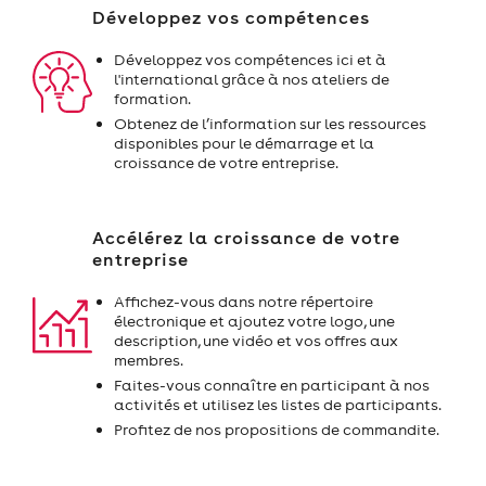
Développez vos compétences
Développez vos compétences ici et à
l'international grâce à nos ateliers de
formation.
Obtenez de l’information sur les ressources
disponibles pour le démarrage et la
croissance de votre entreprise.
Accélérez la croissance de votre
entreprise
Affichez-vous dans notre répertoire
électronique et ajoutez votre logo, une
description, une vidéo et vos offres aux
membres.
Faites-vous connaître en participant à nos
activités et utilisez les listes de participants.
Profitez de nos propositions de commandite.