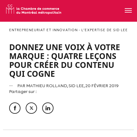
ENTREPRENEURIAT ET INNOVATION - L’EXPERTISE DE SID LEE
DONNEZ UNE VOIX À VOTRE
MARQUE : QUATRE LEÇONS
POUR CRÉER DU CONTENU
QUI COGNE
PAR
MATHIEU ROLLAND, SID LEE
, 20 FÉVRIER 2019
Partager sur :