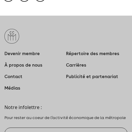
Devenir membre
Répertoire des membres
À propos de nous
Carrières
Contact
Publicité et partenariat
Médias
Notre infolettre :
Pour rester au coeur de l’activité économique de la métropole