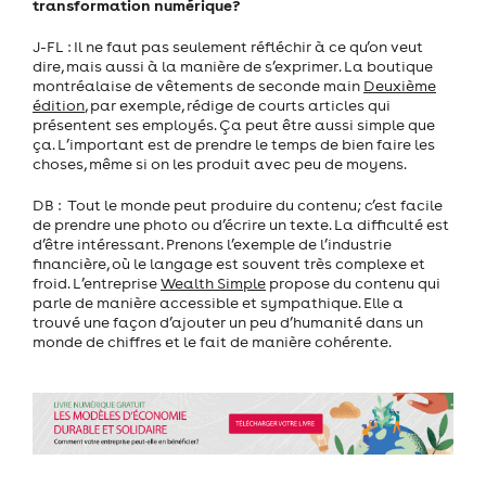
transformation numérique?
J-FL : Il ne faut pas seulement réfléchir à ce qu’on veut
dire, mais aussi à la manière de s’exprimer. La boutique
montréalaise de vêtements de seconde main
Deuxième
édition
, par exemple, rédige de courts articles qui
présentent ses employés. Ça peut être aussi simple que
ça. L’important est de prendre le temps de bien faire les
choses, même si on les produit avec peu de moyens.
DB : Tout le monde peut produire du contenu; c’est facile
de prendre une photo ou d’écrire un texte. La difficulté est
d’être intéressant. Prenons l’exemple de l’industrie
financière, où le langage est souvent très complexe et
froid. L’entreprise
Wealth Simple
propose du contenu qui
parle de manière accessible et sympathique. Elle a
trouvé une façon d’ajouter un peu d’humanité dans un
monde de chiffres et le fait de manière cohérente.