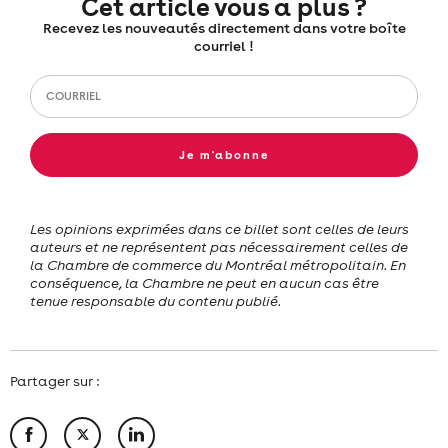
Cet article vous a plus ?
Recevez les nouveautés directement dans votre boîte
courriel !
Je m'abonne
Les opinions exprimées dans ce billet sont celles de leurs
auteurs et ne représentent pas nécessairement celles de
la Chambre de commerce du Montréal métropolitain. En
conséquence, la Chambre ne peut en aucun cas être
tenue responsable du contenu publié.
Partager sur :