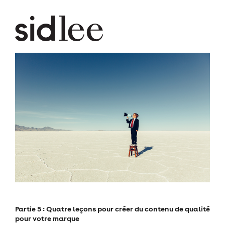
Partie 5 : Quatre leçons pour créer du contenu de qualité
pour votre marque