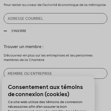
Pour rester au coeur de l’activité économique de la métropole
S'INSCRIRE
Trouver un membre :
Découvrez-en plus sur les entreprises et les personnes
membres de la Chambre
Consentement aux témoins
CHERCHER
de connexion (cookies)
Pour nous suivre :
Ce site web utilise des témoins de connexion
nécessaires afin d’en assurer le bon