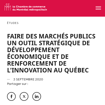
ÉTUDES
FAIRE DES MARCHÉS PUBLICS
UN OUTIL STRATÉGIQUE DE
DÉVELOPPEMENT
ÉCONOMIQUE ET DE
RENFORCEMENT DE
L'INNOVATION AU QUÉBEC
3 SEPTEMBRE 2020
Partager sur :