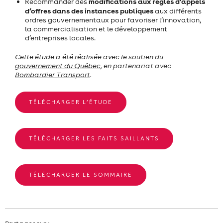
modifications aux règles d’appels
Recommander des
d’offres dans des instances publiques
aux différents
ordres gouvernementaux pour favoriser l’innovation,
la commercialisation et le développement
d’entreprises locales.
Cette étude a été réalisée avec le soutien du
gouvernement du Québec
, en partenariat avec
Bombardier Transport
.
TÉLÉCHARGER L’ÉTUDE
TÉLÉCHARGER LES FAITS SAILLANTS
TÉLÉCHARGER LE SOMMAIRE