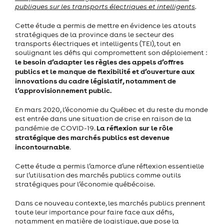
publiques sur les transports électriques et intelligents
.
Cette étude a permis de mettre en évidence les atouts
stratégiques de la province dans le secteur des
transports électriques et intelligents (TEI), tout en
soulignant les défis qui compromettent son déploiement :
le besoin d’adapter les règles des appels d’offres
publics et
le manque de flexibilité et d’ouverture aux
innovations du cadre législatif, notamment de
l’approvisionnement public.
En mars 2020, l’économie du Québec et du reste du monde
est entrée dans une situation de crise en raison de la
La réflexion sur le rôle
pandémie de COVID-19.
stratégique des marchés publics est devenue
incontournable
.
Cette étude a permis l’amorce d’une réflexion essentielle
sur l’utilisation des marchés publics comme outils
stratégiques pour l’économie québécoise.
Dans ce nouveau contexte, les marchés publics prennent
toute leur importance pour faire face aux défis,
notamment en matière de logistique, que pose la