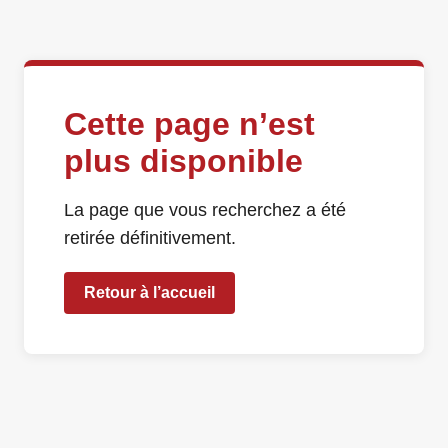
Cette page n’est
plus disponible
La page que vous recherchez a été
retirée définitivement.
Retour à l’accueil