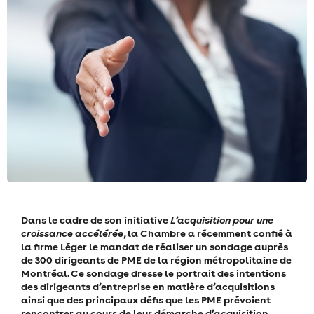
Dans le cadre de son initiative
L’acquisition pour une
croissance accélérée
, la Chambre a récemment confié à
la firme Léger le mandat de réaliser un sondage auprès
de 300 dirigeants de PME de la région métropolitaine de
Montréal. Ce sondage dresse le portrait des intentions
des dirigeants d’entreprise en matière d’acquisitions
ainsi que des principaux défis que les PME prévoient
rencontrer au cours de leur démarche d’acquisition.