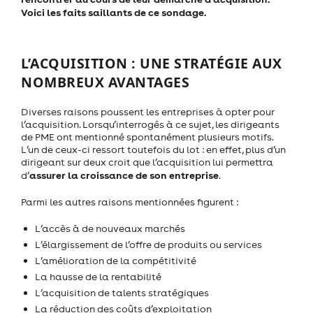
Voici les faits saillants de ce sondage.
L’ACQUISITION : UNE STRATÉGIE AUX
NOMBREUX AVANTAGES
Diverses raisons poussent les entreprises à opter pour
l’acquisition. Lorsqu’interrogés à ce sujet, les dirigeants
de PME ont mentionné spontanément plusieurs motifs.
L’un de ceux-ci ressort toutefois du lot : en effet, plus d’un
dirigeant sur deux croit que l’acquisition lui permettra
assurer la croissance de son entreprise
d’
.
Parmi les autres raisons mentionnées figurent :
L’accès à de nouveaux marchés
L’élargissement de l’offre de produits ou services
L’amélioration de la compétitivité
La hausse de la rentabilité
L’acquisition de talents stratégiques
La réduction des coûts d’exploitation