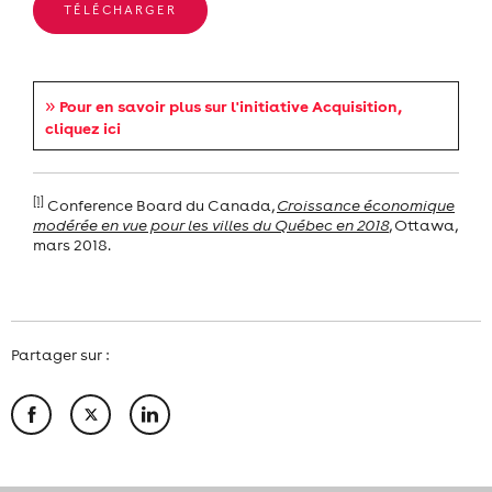
TÉLÉCHARGER
»
Pour en savoir plus sur l'initiative Acquisition,
cliquez ici
[1]
Conference Board du Canada,
Croissance économique
modérée en vue pour les villes du Québec en 2018
, Ottawa,
mars 2018.
Partager sur :