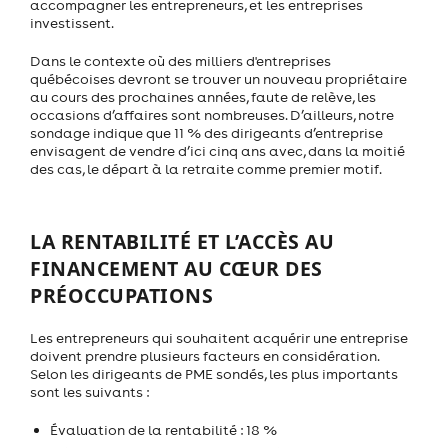
accompagner les entrepreneurs, et les entreprises
investissent.
Dans le contexte où des milliers d'entreprises
québécoises devront se trouver un nouveau propriétaire
au cours des prochaines années, faute de relève, les
occasions d’affaires sont nombreuses. D’ailleurs, notre
sondage indique que 11 % des dirigeants d’entreprise
envisagent de vendre d’ici cinq ans avec, dans la moitié
des cas, le départ à la retraite comme premier motif.
LA RENTABILITÉ ET L’ACCÈS AU
FINANCEMENT AU CŒUR DES
PRÉOCCUPATIONS
Les entrepreneurs qui souhaitent acquérir une entreprise
doivent prendre plusieurs facteurs en considération.
Selon les dirigeants de PME sondés, les plus importants
sont les suivants :
Évaluation de la rentabilité : 18 %