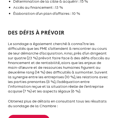
Détermination de la cible à acquérir : 15 %
Accès au financement : 13 %
Élaboration d’un plan d’affaires : 10 %
DES DÉFIS À PRÉVOIR
Le sondage a également cherché à connaître les
difficultés que les PME s’attendent à rencontrer au cours
de leur démarche d’acquisition. Ainsi, près d’un dirigeant
sur quatre (23 %) prévoit faire face à des défis d’accès au
financement et de rentabilité, alors que les enjeux de
main-d’œuvre et de ressources humaines figurent au
deuxième rang (14 %) des difficultés à surmonter. Suivent
la synergie entre les entreprises (10 %), les relations avec
les parties prenantes (8 %), l’adéquation entre
l’information reçue et la situation réelle de l’entreprise
acquise (7 %) et les aspects légaux (6 %).
Obtenez plus de détails en consultant tous les résultats
du sondage de la Chambre :