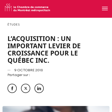
ÉTUDES
L’ACQUISITION : UN
IMPORTANT LEVIER DE
CROISSANCE POUR LE
QUÉBEC INC.
9 OCTOBRE 2018
Partager sur :