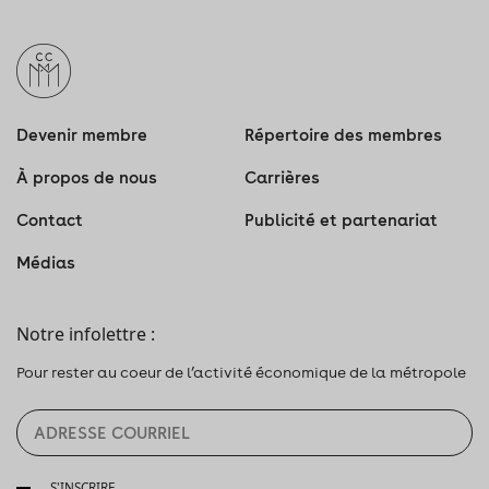
Devenir membre
Répertoire des membres
À propos de nous
Carrières
Contact
Publicité et partenariat
Médias
Notre infolettre :
Pour rester au coeur de l’activité économique de la métropole
S'INSCRIRE