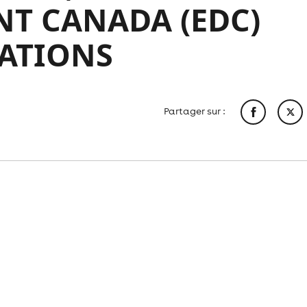
NT CANADA (EDC)
ATIONS
Partager sur :