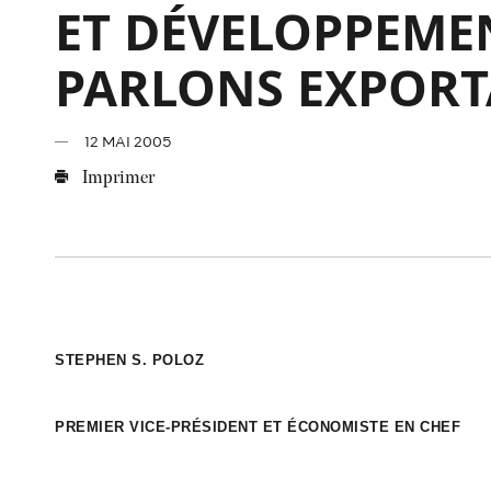
ET DÉVELOPPEME
PARLONS EXPORT
12 MAI 2005
Imprimer
STEPHEN S. POLOZ
PREMIER VICE-PRÉSIDENT ET ÉCONOMISTE EN CHEF