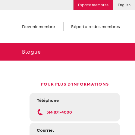
Espace membres
English
Devenir membre
Répertoire des membres
Blogue
POUR PLUS D'INFORMATIONS
Téléphone
514 871-4000
Courriel