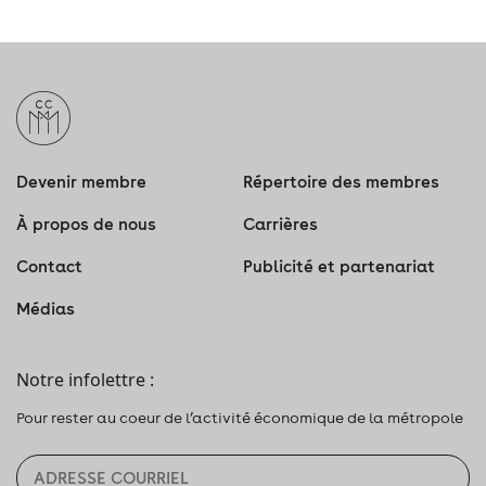
Devenir membre
Répertoire des membres
À propos de nous
Carrières
Contact
Publicité et partenariat
Médias
Notre infolettre :
Pour rester au coeur de l’activité économique de la métropole