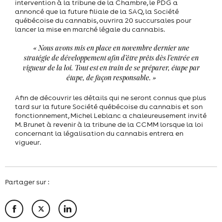
intervention à la tribune de la Chambre, le PDG a
annoncé que la future filiale de la SAQ, la Société
québécoise du cannabis, ouvrira 20 succursales pour
lancer la mise en marché légale du cannabis.
« Nous avons mis en place en novembre dernier une
stratégie de développement afin d’être prêts dès l’entrée en
vigueur de la loi. Tout est en train de se préparer, étape par
étape, de façon responsable. »
Afin de découvrir les détails qui ne seront connus que plus
tard sur la future Société québécoise du cannabis et son
fonctionnement, Michel Leblanc a chaleureusement invité
M. Brunet à revenir à la tribune de la CCMM lorsque la loi
concernant la légalisation du cannabis entrera en
vigueur.
Partager sur :