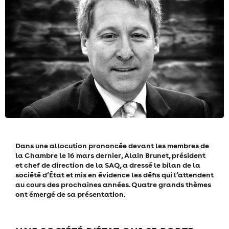
Dans une allocution prononcée devant les membres de
la Chambre le 16 mars dernier, Alain Brunet, président
et chef de direction de la SAQ, a dressé le bilan de la
société d’État et mis en évidence les défis qui l’attendent
au cours des prochaines années. Quatre grands thèmes
ont émergé de sa présentation.