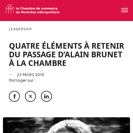
LEADERSHIP
QUATRE ÉLÉMENTS À RETENIR
DU PASSAGE D’ALAIN BRUNET
À LA CHAMBRE
23 MARS 2018
Partager sur :