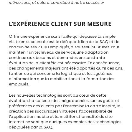
même sens, et cela a contribué à notre succès. »
L’EXPÉRIENCE CLIENT SUR MESURE
Offrir une expérience sans faille qui dépasse la simple
visite en succursale est le défi quotidien de la SAQ et de
chacun de ses 7 000 employés, a soutenu M. Brunet. Pour
maintenir un tel niveau de service, une adaptation
continue aux besoins et demandes en constante
évolution de la clientèle est nécessaire. En conséquence,
des changements majeurs ont été apportés au fil des ans,
tant en ce qui concerne la logistique et les systèmes
d’information que la mobilisation et la formation des
employés.
Les nouvelles technologies sont au cœur de cette
évolution. La collecte des mégadonnées sur les goûts et
préférences des clients par l’entremise la carte Inspire, la
création des succursales virtuelles, l’accessibilité de
l’application mobile et la multifonctionnalité du site
Internet ne sont que quelques exemples des technologies
déployées par la SAQ.