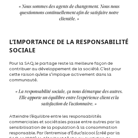
« Nous sommes des agents de changement. Nous nous
questionnons continuellement afin de satisfaire notre
clientèle. »
L’IMPORTANCE DE LA RESPONSABILITÉ
SOCIALE
Pour la SAQ, le partage reste la meilleure façon de
contribuer au développement de la société. C’est pour
cette raison qu’elle s’implique activement dans la
communauté.
« La responsabilité sociale, ça nous démarque des autres.
Elle apporte un équilibre entre l’expérience client et la
satisfaction de l’actionnaire. »
Atteindre l’équilibre entre les responsabilités
commerciales et sociétales passe entre autres par la
sensibilisation de la population à la consommation
responsable. Par l’entremise d’Éduc’alcool (créé par la