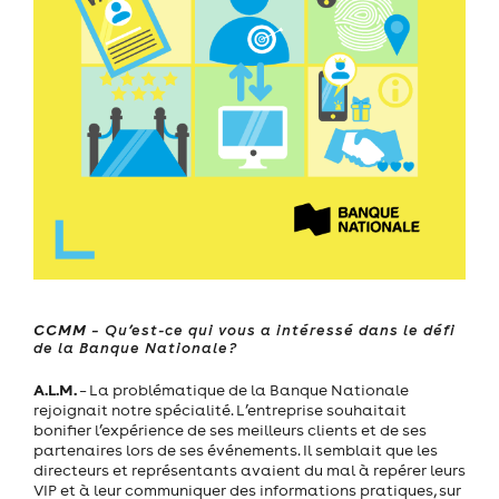
CCMM
– Qu’est-ce qui vous a intéressé dans le défi
de la Banque Nationale?
A.L.M.
– La problématique de la Banque Nationale
rejoignait notre spécialité. L’entreprise souhaitait
bonifier l’expérience de ses meilleurs clients et de ses
partenaires lors de ses événements. Il semblait que les
directeurs et représentants avaient du mal à repérer leurs
VIP et à leur communiquer des informations pratiques, sur