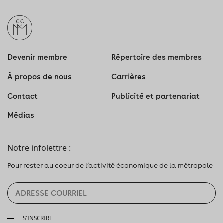
Devenir membre
Répertoire des membres
À propos de nous
Carrières
Contact
Publicité et partenariat
Médias
Notre infolettre :
Pour rester au coeur de l’activité économique de la métropole
S'INSCRIRE