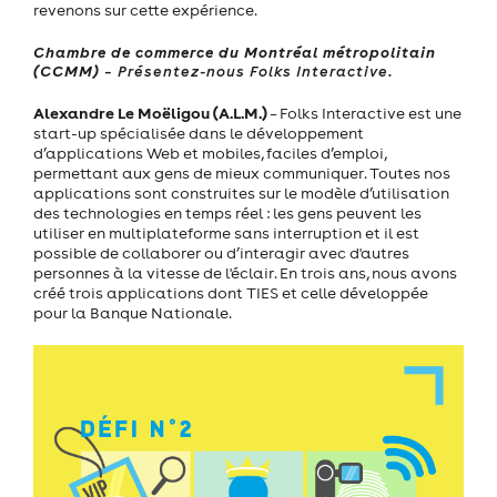
revenons sur cette expérience.
Chambre de commerce du Montréal métropolitain
(CCMM)
– Présentez-nous Folks Interactive.
Alexandre Le Moëligou (A.L.M.)
– Folks Interactive est une
start-up spécialisée dans le développement
d’applications Web et mobiles, faciles d’emploi,
permettant aux gens de mieux communiquer. Toutes nos
applications sont construites sur le modèle d’utilisation
des technologies en temps réel : les gens peuvent les
utiliser en multiplateforme sans interruption et il est
possible de collaborer ou d’interagir avec d'autres
personnes à la vitesse de l'éclair. En trois ans, nous avons
créé trois applications dont TIES et celle développée
pour la Banque Nationale.