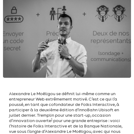
Alexandre Le Moëligou se définit lui-même comme un
entrepreneur Web extrêmement motivé. C’est ce qui l’a
poussé, en tant que cofondateur de Folks Interactive, à
participer à la deuxième édition d’InnoBahn Ubisoft en
juillet dernier. Tremplin pour une start-up, occasion
1
d’innovation ouverte
pour une grande entreprise : voici
l’histoire de Folks Interactive et de la Banque Nationale,
vue sous l’angle d’Alexandre Le Moëligou, avec qui nous