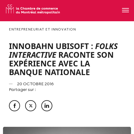
ENTREPRENEURIAT ET INNOVATION
INNOBAHN UBISOFT :
FOLKS
INTERACTIVE
RACONTE SON
EXPÉRIENCE AVEC LA
BANQUE NATIONALE
20 OCTOBRE 2016
Partager sur :