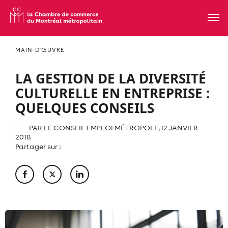
MAIN-D'ŒUVRE
LA GESTION DE LA DIVERSITÉ
CULTURELLE EN ENTREPRISE :
QUELQUES CONSEILS
PAR
LE CONSEIL EMPLOI MÉTROPOLE
, 12 JANVIER
2018
Partager sur :