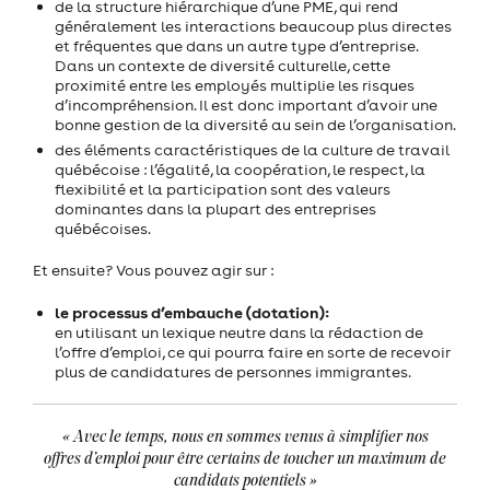
de la structure hiérarchique d’une PME, qui rend
généralement les interactions beaucoup plus directes
et fréquentes que dans un autre type d’entreprise.
Dans un contexte de diversité culturelle, cette
proximité entre les employés multiplie les risques
d’incompréhension. Il est donc important d’avoir une
bonne gestion de la diversité au sein de l’organisation.
des éléments caractéristiques de la culture de travail
québécoise : l’égalité, la coopération, le respect, la
flexibilité et la participation sont des valeurs
dominantes dans la plupart des entreprises
québécoises.
Et ensuite? Vous pouvez agir sur :
le processus d’embauche (dotation):
en utilisant un lexique neutre dans la rédaction de
l’offre d’emploi, ce qui pourra faire en sorte de recevoir
plus de candidatures de personnes immigrantes.
« Avec le temps, nous en sommes venus à simplifier nos
offres d’emploi pour être certains de toucher un maximum de
candidats potentiels »