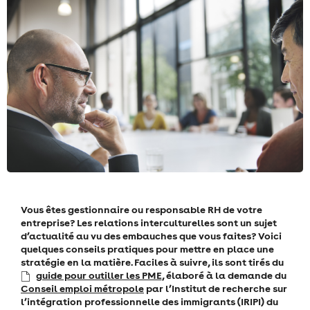
Vous êtes gestionnaire ou responsable RH de votre
entreprise? Les relations interculturelles sont un sujet
d’actualité au vu des embauches que vous faites? Voici
quelques conseils pratiques pour mettre en place une
stratégie en la matière. Faciles à suivre, ils sont tirés du
guide pour outiller les PME
, élaboré à la demande du
Conseil emploi métropole
par l’Institut de recherche sur
l’intégration professionnelle des immigrants (IRIPI) du