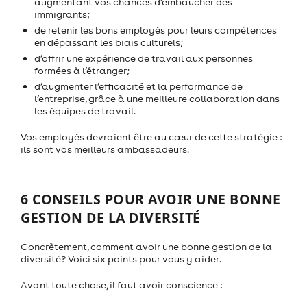
augmentant vos chances d’embaucher des
immigrants;
de retenir les bons employés pour leurs compétences
en dépassant les biais culturels;
d’offrir une expérience de travail aux personnes
formées à l’étranger;
d’augmenter l’efficacité et la performance de
l’entreprise, grâce à une meilleure collaboration dans
les équipes de travail.
Vos employés devraient être au cœur de cette stratégie :
ils sont vos meilleurs ambassadeurs.
6 CONSEILS POUR AVOIR UNE BONNE
GESTION DE LA DIVERSITÉ
Concrètement, comment avoir une bonne gestion de la
diversité? Voici six points pour vous y aider.
Avant toute chose, il faut avoir conscience :