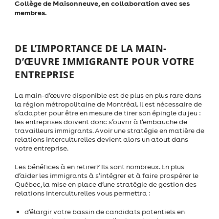
Collège de Maisonneuve, en collaboration avec ses
membres.
DE L’IMPORTANCE DE LA MAIN-
D’ŒUVRE IMMIGRANTE POUR VOTRE
ENTREPRISE
La main-d’œuvre disponible est de plus en plus rare dans
la région métropolitaine de Montréal. Il est nécessaire de
s’adapter pour être en mesure de tirer son épingle du jeu :
les entreprises doivent donc s’ouvrir à l’embauche de
travailleurs immigrants. Avoir une stratégie en matière de
relations interculturelles devient alors un atout dans
votre entreprise.
Les bénéfices à en retirer? Ils sont nombreux. En plus
d’aider les immigrants à s’intégrer et à faire prospérer le
Québec, la mise en place d’une stratégie de gestion des
relations interculturelles vous permettra :
d’élargir votre bassin de candidats potentiels en