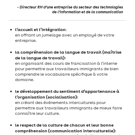
- Directeur RH d’une entreprise du secteur des technologies
de l’information et de la communication
l’accueil et l’intégration
:
en offrant un jumelage avec un employé de votre
entreprise.
la compréhension de la langue de travail (maîtrise
de la langue de travail):
en organisant des cours de francisation à l’interne
pour permettre aux travailleurs immigrants de bien
comprendre le vocabulaire spécifique à votre
domaine.
le développement du sentiment d’appartenance à
l’organisation (socialisation):
en créant des événements interculturels pour
permettre aux travailleurs immigrants de mieux faire
connaître leur culture.
le respect de la culture de chacun et leur bonne
compréhension (communication interculturelle):