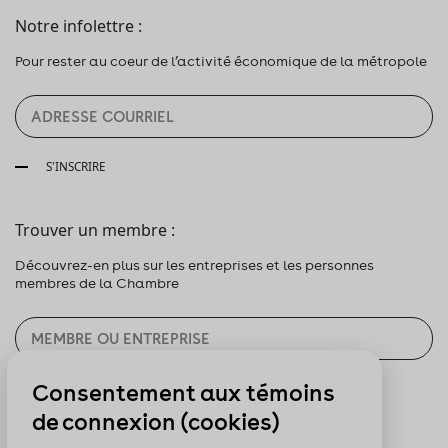
Notre infolettre :
Pour rester au coeur de l’activité économique de la métropole
S'INSCRIRE
Trouver un membre :
Découvrez-en plus sur les entreprises et les personnes
membres de la Chambre
Consentement aux témoins
CHERCHER
de connexion (cookies)