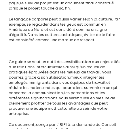
pays, le suivi de projet est un document final constitué
lorsque le projet touche à sa fin.
Le langage corporel peut aussi varier selon la culture. Par
exemple, se regarder dans les yeux est commun en
Amérique du Nord et est considéré comme un signe
d’égalité. Dans les cultures asiatiques, éviter de le faire
est considéré comme une marque de respect.
Ce guide se veut un outil de sensibilisation aux enjeux liés
aux relations interculturelles ainsi qu’un recueil de
pratiques éprouvées dans les milieux de travail. Vous
pourrez, grâce à son utilisation, mieux intégrer les
employés immigrants dans vos équipes de travail et
réduire les malentendus qui pourraient survenir en ce qui
concerne la communication, les perceptions et les
différentes significations. Vous serez ainsi en mesure de
pleinement profiter de tous les avantages que peut
procurer une équipe multiculturelle au sein de votre
entreprise.
Ce document, conçu par l’IRIPI à la demande du Conseil