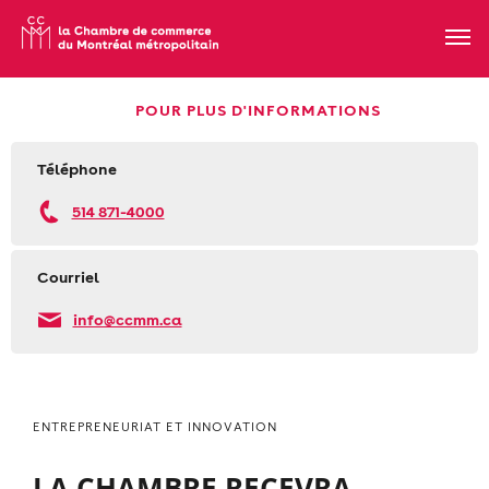
POUR PLUS D'INFORMATIONS
Téléphone
514 871-4000
Courriel
info@ccmm.ca
ENTREPRENEURIAT ET INNOVATION
LA CHAMBRE RECEVRA