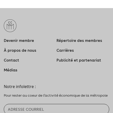
Devenir membre
Répertoire des membres
À propos de nous
Carrières
Contact
Publicité et partenariat
Médias
Notre infolettre :
Pour rester au coeur de l’activité économique de la métropole