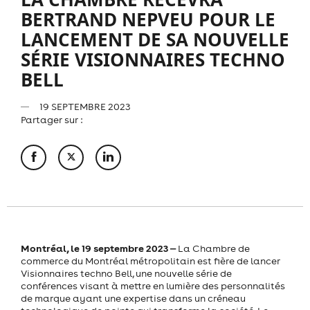
BERTRAND NEPVEU POUR LE
LANCEMENT DE SA NOUVELLE
SÉRIE VISIONNAIRES TECHNO
BELL
19 SEPTEMBRE 2023
Partager sur :
Montréal, le 19 septembre 2023 ‒
La Chambre de
commerce du Montréal métropolitain est fière de lancer
Visionnaires techno Bell, une nouvelle série de
conférences visant à mettre en lumière des personnalités
de marque ayant une expertise dans un créneau