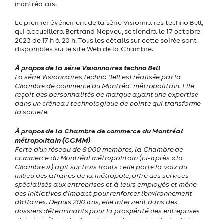
montréalais.
Le premier événement de la série Visionnaires techno Bell,
qui accueillera Bertrand Nepveu, se tiendra le 17 octobre
2023 de 17 h à 20 h. Tous les détails sur cette soirée sont
disponibles sur le
site Web de la Chambre
.
À propos de la série Visionnaires techno Bell
La série Visionnaires techno Bell est réalisée par la
Chambre de commerce du Montréal métropolitain. Elle
reçoit des personnalités de marque ayant une expertise
dans un créneau technologique de pointe qui transforme
la société.
À propos de la Chambre de commerce du Montréal
métropolitain (CCMM)
Forte d'un réseau de 8 000 membres, la Chambre de
commerce du Montréal métropolitain (ci-après « la
Chambre ») agit sur trois fronts : elle porte la voix du
milieu des affaires de la métropole, offre des services
spécialisés aux entreprises et à leurs employés et mène
des initiatives d'impact pour renforcer l'environnement
d'affaires. Depuis 200 ans, elle intervient dans des
dossiers déterminants pour la prospérité des entreprises