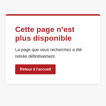
Cette page n’est
plus disponible
La page que vous recherchez a été
retirée définitivement.
Retour à l’accueil