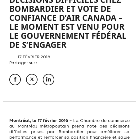
BOMBARDIER ET VOTE DE
CONFIANCE D’AIR CANADA –
LE MOMENT EST VENU POUR
LE GOUVERNEMENT FÉDÉRAL
DE S’ENGAGER
17 FÉVRIER 2016
Partager sur :
Montréal, le 17 février 2016 –
La Chambre de commerce
du Montréal métropolitain prend note des décisions
difficiles prises par Bombardier pour améliorer sa
performance et renforcer sa position financière et salue