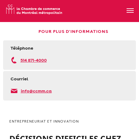
POUR PLUS D'INFORMATIONS
Téléphone
514 871-4000
Courriel
info@ccmm.ca
ENTREPRENEURIAT ET INNOVATION
DÉCISIONS DIFFICILES CHEZ