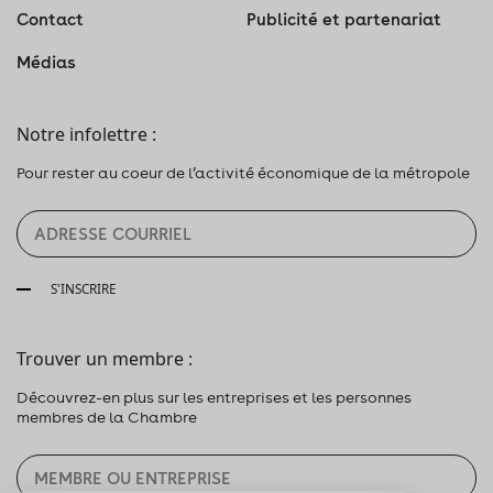
Contact
Publicité et partenariat
Médias
Notre infolettre :
Pour rester au coeur de l’activité économique de la métropole
S'INSCRIRE
Trouver un membre :
Découvrez-en plus sur les entreprises et les personnes
membres de la Chambre