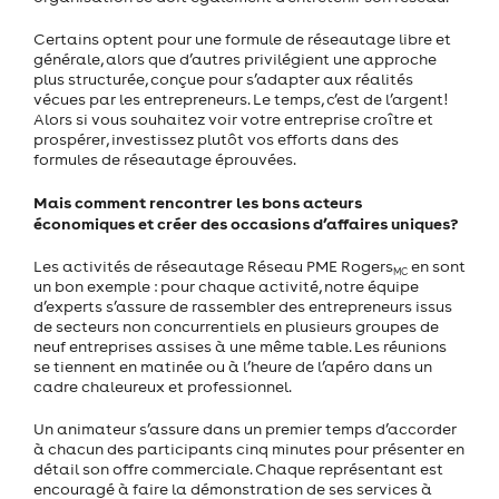
Certains optent pour une formule de réseautage libre et
générale, alors que d’autres privilégient une approche
plus structurée, conçue pour s’adapter aux réalités
vécues par les entrepreneurs. Le temps, c’est de l’argent!
Alors si vous souhaitez voir votre entreprise croître et
prospérer, investissez plutôt vos efforts dans des
formules de réseautage éprouvées.
Mais comment rencontrer les bons acteurs
économiques et créer des occasions d’affaires uniques?
Les activités de réseautage Réseau PME Rogers
en sont
MC
un bon exemple : pour chaque activité, notre équipe
d’experts s’assure de rassembler des entrepreneurs issus
de secteurs non concurrentiels en plusieurs groupes de
neuf entreprises assises à une même table. Les réunions
se tiennent en matinée ou à l’heure de l’apéro dans un
cadre chaleureux et professionnel.
Un animateur s’assure dans un premier temps d’accorder
à chacun des participants cinq minutes pour présenter en
détail son offre commerciale. Chaque représentant est
encouragé à faire la démonstration de ses services à