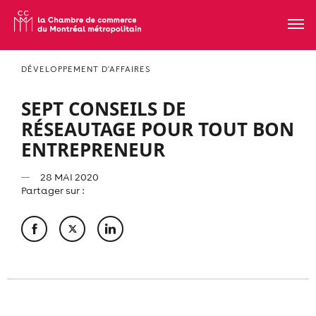
DÉVELOPPEMENT D'AFFAIRES
SEPT CONSEILS DE
RÉSEAUTAGE POUR TOUT BON
ENTREPRENEUR
28 MAI 2020
Partager sur :