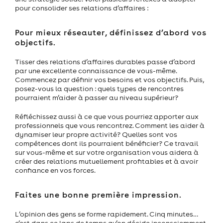
pour consolider ses relations d’affaires :
Pour mieux réseauter, définissez d’abord vos
objectifs.
Tisser des relations d’affaires durables passe d’abord
par une excellente connaissance de vous-même.
Commencez par définir vos besoins et vos objectifs. Puis,
posez-vous la question : quels types de rencontres
pourraient m’aider à passer au niveau supérieur?
Réfléchissez aussi à ce que vous pourriez apporter aux
professionnels que vous rencontrez. Comment les aider à
dynamiser leur propre activité? Quelles sont vos
compétences dont ils pourraient bénéficier? Ce travail
sur vous-même et sur votre organisation vous aidera à
créer des relations mutuellement profitables et à avoir
confiance en vos forces.
Faites une bonne première impression.
L’opinion des gens se forme rapidement. Cinq minutes…
c’est dans ce laps de temps qu’on décide inconsciemment