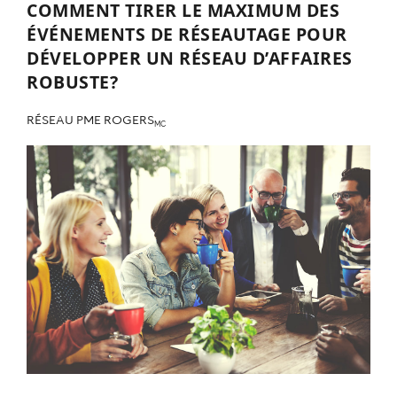
COMMENT TIRER LE MAXIMUM DES
ÉVÉNEMENTS DE RÉSEAUTAGE POUR
DÉVELOPPER UN RÉSEAU D’AFFAIRES
ROBUSTE?
RÉSEAU PME ROGERS
MC