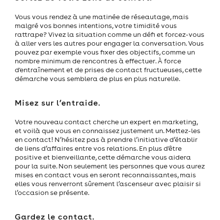
Vous vous rendez à une matinée de réseautage, mais
malgré vos bonnes intentions, votre timidité vous
rattrape? Vivez la situation comme un défi et forcez-vous
à aller vers les autres pour engager la conversation. Vous
pouvez par exemple vous fixer des objectifs, comme un
nombre minimum de rencontres à effectuer. À force
d'entraînement et de prises de contact fructueuses, cette
démarche vous semblera de plus en plus naturelle.
Misez sur l’entraide.
Votre nouveau contact cherche un expert en marketing,
et voilà que vous en connaissez justement un. Mettez-les
en contact! N’hésitez pas à prendre l’initiative d’établir
de liens d’affaires entre vos relations. En plus d'être
positive et bienveillante, cette démarche vous aidera
pour la suite. Non seulement les personnes que vous aurez
mises en contact vous en seront reconnaissantes, mais
elles vous renverront sûrement l’ascenseur avec plaisir si
l’occasion se présente.
Gardez le contact.