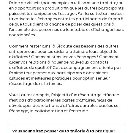
l’aide de visuels (par exemple en utilisant une tablette) ou
en apportant son produit afin que les autres participants
puissent le manipuler ou l’essayer. Par la suite, l’animateur
favorisera les échanges entre les participants de façon à
ce que tous aient la chance de poser des questions à
l’ensemble des personnes de leur table et d’échanger leurs
coordonnées.
Comment rester ainsi à l’écoute des besoins des autres
entrepreneurs pour les aider à atteindre leurs objectifs
d’affaires? Comment stimuler vos échanges? Comment
aider vos relations à nouer de nouveaux contacts
d’affaires de qualité? Cet accompagnement orienté par
l’animateur permet aux participants d’obtenir ces
astuces et meilleures pratiques pour optimiser leur
réseautage dans le temps.
Vous l’aurez compris, l’objectif d’un réseautage efficace
n’est pas d’additionner les cartes d’affaires, mais de
développer des relations d’affaires durables basées sur
l’échange, la collaboration et l’entraide.
Vous souhaitez passer de la théorie à la pratique?