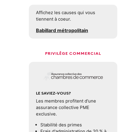
Affichez les causes qui vous
tiennent à coeur.
Babillard métropolitain
PRIVILÈGE COMMERCIAL
LE SAVIEZ-VOUS?
Les membres profitent d'une
assurance collective PME
exclusive.
Stabilité des primes
Frais d'administration de 20 % à