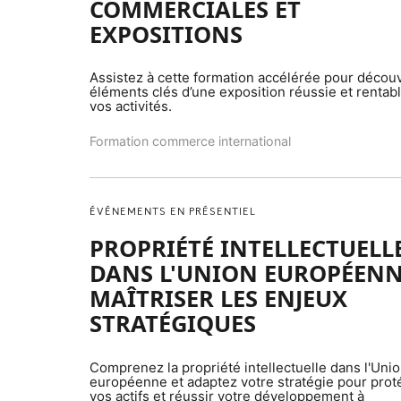
COMMERCIALES ET
EXPOSITIONS
Assistez à cette formation accélérée pour découv
éléments clés d’une exposition réussie et rentab
vos activités.
Formation commerce international
ÉVÉNEMENTS EN PRÉSENTIEL
PROPRIÉTÉ INTELLECTUELL
DANS L'UNION EUROPÉENN
MAÎTRISER LES ENJEUX
STRATÉGIQUES
Comprenez la propriété intellectuelle dans l'Uni
européenne et adaptez votre stratégie pour prot
vos actifs et réussir votre développement à