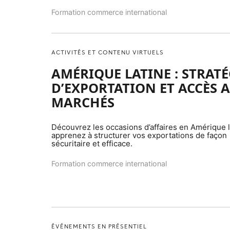
Formation commerce international
ACTIVITÉS ET CONTENU VIRTUELS
AMÉRIQUE LATINE : STRATÉ
D’EXPORTATION ET ACCÈS 
MARCHÉS
Découvrez les occasions d’affaires en Amérique l
apprenez à structurer vos exportations de façon
sécuritaire et efficace.
Formation commerce international
ÉVÉNEMENTS EN PRÉSENTIEL