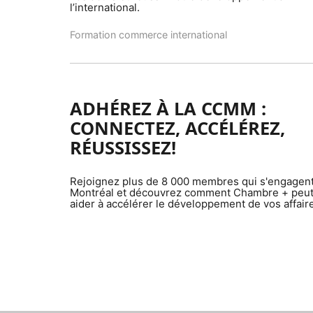
l’international.
Formation commerce international
ADHÉREZ À LA CCMM :
CONNECTEZ, ACCÉLÉREZ,
RÉUSSISSEZ!
Rejoignez plus de 8 000 membres qui s'engagen
Montréal et découvrez comment Chambre + peut
aider à accélérer le développement de vos affair