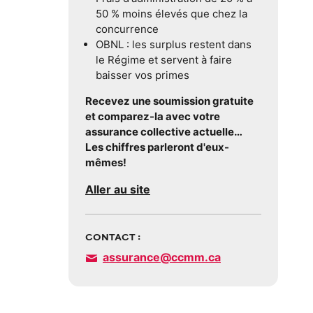
50 % moins élevés que chez la
concurrence
OBNL : les surplus restent dans
le Régime et servent à faire
baisser vos primes
Recevez une soumission gratuite
et comparez-la avec votre
assurance collective actuelle…
Les chiffres parleront d'eux-
mêmes!
Aller au site
CONTACT :
assurance@ccmm.ca