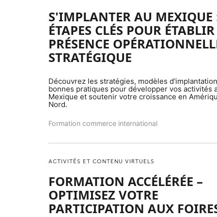
S'IMPLANTER AU MEXIQUE :
ÉTAPES CLÉS POUR ÉTABLIR
PRÉSENCE OPÉRATIONNELL
STRATÉGIQUE
Découvrez les stratégies, modèles d'implantation
bonnes pratiques pour développer vos activités 
Mexique et soutenir votre croissance en Amériq
Nord.
Formation commerce international
ACTIVITÉS ET CONTENU VIRTUELS
FORMATION ACCÉLÉRÉE –
OPTIMISEZ VOTRE
PARTICIPATION AUX FOIRE