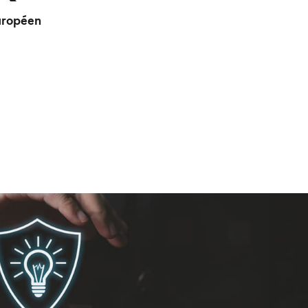
européen