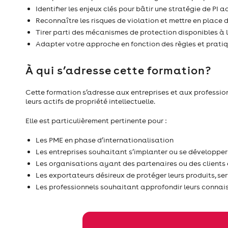
Identifier les enjeux clés pour bâtir une stratégie de P
Reconnaître les risques de violation et mettre en place
Tirer parti des mécanismes de protection disponibles à 
Adapter votre approche en fonction des règles et prati
À qui s’adresse cette formation?
Cette formation s’adresse aux entreprises et aux professio
leurs actifs de propriété intellectuelle.
Elle est particulièrement pertinente pour :
Les PME en phase d’internationalisation
Les entreprises souhaitant s’implanter ou se développe
Les organisations ayant des partenaires ou des clients
Les exportateurs désireux de protéger leurs produits, se
Les professionnels souhaitant approfondir leurs connaiss