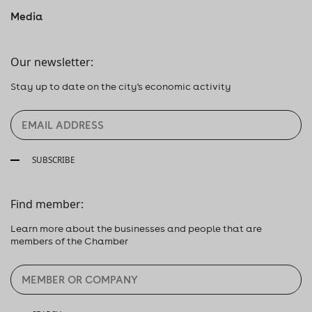
Media
Our newsletter:
Stay up to date on the city's economic activity
SUBSCRIBE
Find member:
Learn more about the businesses and people that are
members of the Chamber