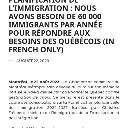
L'IMMIGRATION : NOUS
AVONS BESOIN DE 60 000
IMMIGRANTS PAR ANNÉE
POUR RÉPONDRE AUX
BESOINS DES QUÉBÉCOIS (IN
FRENCH ONLY)
AUGUST 22, 2023
Montréal, le 22 août 2023
–
La Chambre de commerce du
Montréal métropolitain dévoile aujourd’hui son mémoire
intitulé
Au-delà des seuils : positionner le Québec comme
destination de choix
. Ce mémoire est présenté dans le
cadre des consultations sur la Planification pluriannuelle
de l’immigration 2024-2027 lancées par Christine
Fréchette, ministre de l’Immigration, de la Francisation et
de l’Intégration.