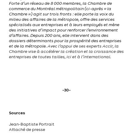
Forte d’un réseau de 8 000 membres, la Chambre de
commerce du Montréal métropolitain (ci-après « la
Chambre ») agit sur trois fronts : elle porte la voix du
milieu des affaires de la métropole, offre des services
spécialisés aux entreprises et à leurs employés et mène
des initiatives d’impact pour renforcer l’environnement
d’affaires. Depuis 200 ans, elle intervient dans des
dossiers déterminants pour la prospérité des entreprises
et de la métropole.
Avec l’appui de ses experts Acclr, la
Chambre vise à accélérer la création et la croissance des
entreprises de toutes tailles, ici et à l’international.
-30-
Sources
Jean-Baptiste Portrait
Attaché de presse