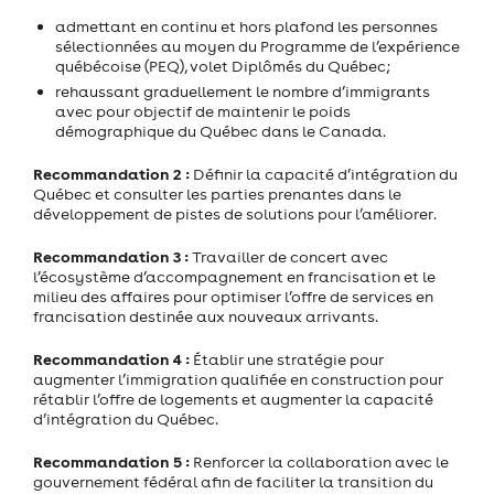
admettant en continu et hors plafond les personnes
sélectionnées au moyen du Programme de l’expérience
québécoise (PEQ), volet Diplômés du Québec;
rehaussant graduellement le nombre d’immigrants
avec pour objectif de maintenir le poids
démographique du Québec dans le Canada.
Recommandation 2 :
Définir la capacité d’intégration du
Québec et consulter les parties prenantes dans le
développement de pistes de solutions pour l’améliorer.
Recommandation 3 :
Travailler de concert avec
l’écosystème d’accompagnement en francisation et le
milieu des affaires pour optimiser l’offre de services en
francisation destinée aux nouveaux arrivants.
Recommandation 4 :
Établir une stratégie pour
augmenter l’immigration qualifiée en construction pour
rétablir l’offre de logements et augmenter la capacité
d’intégration du Québec.
Recommandation 5 :
Renforcer la collaboration avec le
gouvernement fédéral afin de faciliter la transition du