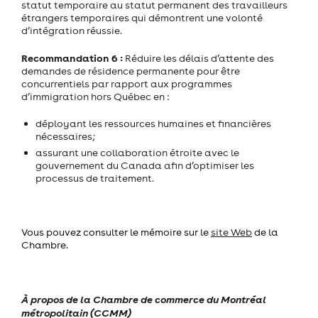
statut temporaire au statut permanent des travailleurs
étrangers temporaires qui démontrent une volonté
d’intégration réussie.
Recommandation 6 :
Réduire les délais d’attente des
demandes de résidence permanente pour être
concurrentiels par rapport aux programmes
d’immigration hors Québec en :
déployant les ressources humaines et financières
nécessaires;
assurant une collaboration étroite avec le
gouvernement du Canada afin d’optimiser les
processus de traitement.
Vous pouvez consulter le mémoire sur le
site Web
de la
Chambre.
À propos de la Chambre de commerce du Montréal
métropolitain (CCMM)