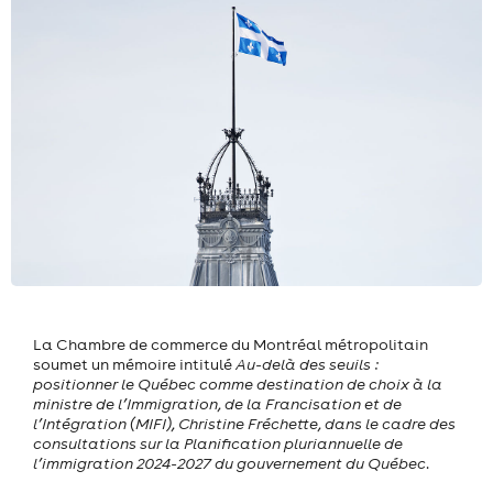
La Chambre de commerce du Montréal métropolitain
soumet un mémoire intitulé
Au-delà des seuils :
positionner le Québec comme destination de choix à la
ministre de l’Immigration, de la Francisation et de
l’Intégration (MIFI), Christine Fréchette, dans le cadre des
consultations sur la Planification pluriannuelle de
l’immigration 2024-2027 du gouvernement du Québec
.