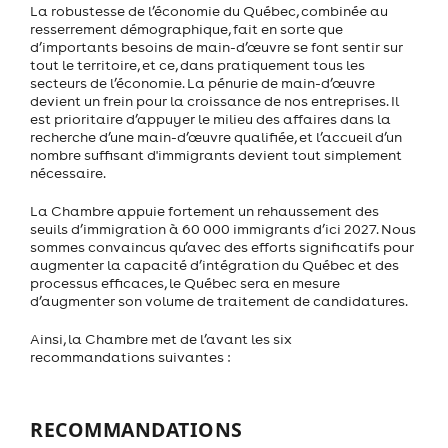
La robustesse de l’économie du Québec, combinée au
resserrement démographique, fait en sorte que
d’importants besoins de main-d’œuvre se font sentir sur
tout le territoire, et ce, dans pratiquement tous les
secteurs de l’économie. La pénurie de main-d’œuvre
devient un frein pour la croissance de nos entreprises. Il
est prioritaire d’appuyer le milieu des affaires dans la
recherche d’une main-d’œuvre qualifiée, et l’accueil d’un
nombre suffisant d'immigrants devient tout simplement
nécessaire.
La Chambre appuie fortement un rehaussement des
seuils d’immigration à 60 000 immigrants d’ici 2027. Nous
sommes convaincus qu’avec des efforts significatifs pour
augmenter la capacité d’intégration du Québec et des
processus efficaces, le Québec sera en mesure
d’augmenter son volume de traitement de candidatures.
Ainsi, la Chambre met de l’avant les six
recommandations suivantes :
RECOMMANDATIONS