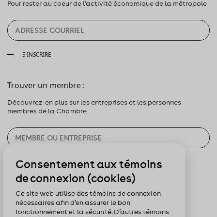
Pour rester au coeur de l’activité économique de la métropole
S'INSCRIRE
Trouver un membre :
Découvrez-en plus sur les entreprises et les personnes
membres de la Chambre
Consentement aux témoins
CHERCHER
de connexion (cookies)
Pour nous suivre :
Ce site web utilise des témoins de connexion
nécessaires afin d’en assurer le bon
fonctionnement et la sécurité. D’autres témoins