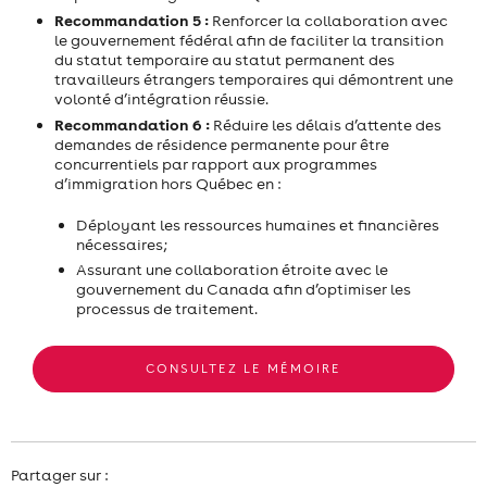
Recommandation 5 :
Renforcer la collaboration avec
le gouvernement fédéral afin de faciliter la transition
du statut temporaire au statut permanent des
travailleurs étrangers temporaires qui démontrent une
volonté d’intégration réussie.
Recommandation 6 :
Réduire les délais d’attente des
demandes de résidence permanente pour être
concurrentiels par rapport aux programmes
d’immigration hors Québec en :
Déployant les ressources humaines et financières
nécessaires;
Assurant une collaboration étroite avec le
gouvernement du Canada afin d’optimiser les
processus de traitement.
CONSULTEZ LE MÉMOIRE
Partager sur :