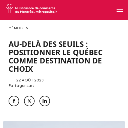
MÉMOIRES
AU-DELÀ DES SEUILS :
POSITIONNER LE QUÉBEC
COMME DESTINATION DE
CHOIX
22 AOÛT 2023
Partager sur :