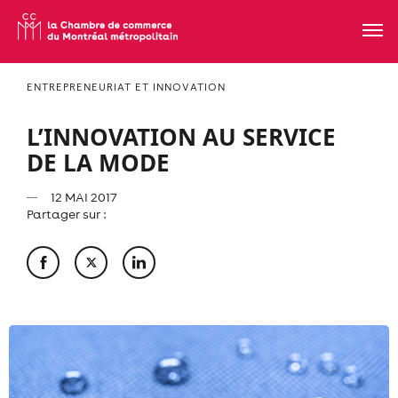
ENTREPRENEURIAT ET INNOVATION
L’INNOVATION AU SERVICE
DE LA MODE
12 MAI 2017
Partager sur :