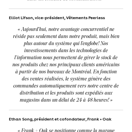
Elliot Lifson, vice-président, Vêtements Peerless
«
Aujourd’hui, notre avantage concurrentiel ne
réside pas seulement dans notre produit, mais bien
plus autour du système qui l’englobe! Nos
investissements dans les technologies de
l’information nous permettent de gérer le stock de
nos produits chez nos principaux clients américains
à partir de nos bureaux de Montréal. En fonction
des ventes réalisées, le système génère des
commandes automatiquement vers notre centre de
distribution et les produits sont expédiés aux
magasins dans un délai de 24 à 48 heures!
»
Ethan Song, président et cofondateur, Frank + Oak
« Frank + Oak se positionne comme la marque