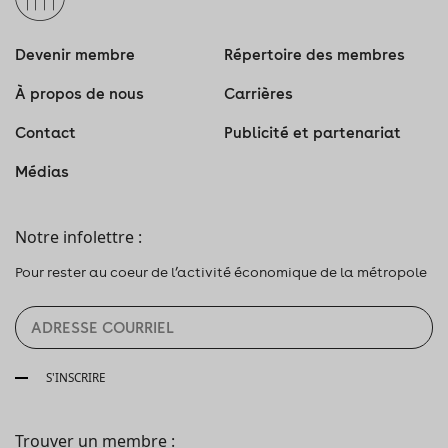
Devenir membre
Répertoire des membres
À propos de nous
Carrières
Contact
Publicité et partenariat
Médias
Notre infolettre :
Pour rester au coeur de l’activité économique de la métropole
S'INSCRIRE
Trouver un membre :