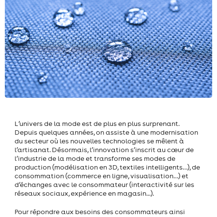
L’univers de la mode est de plus en plus surprenant.
Depuis quelques années, on assiste à une modernisation
du secteur où les nouvelles technologies se mêlent à
l’artisanat. Désormais, l’innovation s’inscrit au cœur de
l’industrie de la mode et transforme ses modes de
production (modélisation en 3D, textiles intelligents…), de
consommation (commerce en ligne, visualisation…) et
d’échanges avec le consommateur (interactivité sur les
réseaux sociaux, expérience en magasin...).
Pour répondre aux besoins des consommateurs ainsi