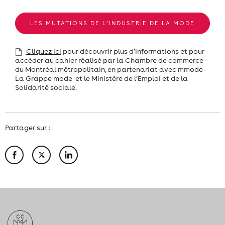
LES MUTATIONS DE L’INDUSTRIE DE LA MODE
Cliquez ici
pour découvrir plus d’informations et pour
accéder au cahier réalisé par la Chambre de commerce
du Montréal métropolitain, en partenariat avec mmode -
La Grappe mode et le Ministère de l’Emploi et de la
Solidarité sociale.
Partager sur :