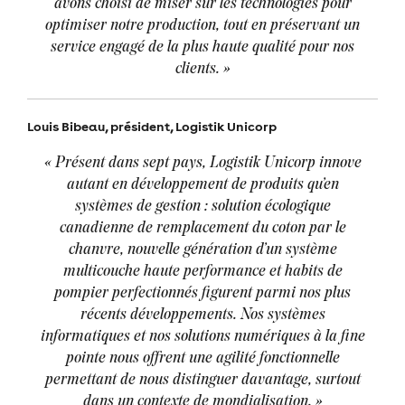
avons choisi de miser sur les technologies pour
optimiser notre production, tout en préservant un
service engagé de la plus haute qualité pour nos
clients.
»
Louis Bibeau, président, Logistik Unicorp
« Présent dans sept pays, Logistik Unicorp innove
autant en développement de produits qu’en
systèmes de gestion : solution écologique
canadienne de remplacement du coton par le
chanvre, nouvelle génération d’un système
multicouche haute performance et habits de
pompier perfectionnés figurent parmi nos plus
récents développements. Nos systèmes
informatiques et nos solutions numériques à la fine
pointe nous offrent une agilité fonctionnelle
permettant de nous distinguer davantage, surtout
dans un contexte de mondialisation. »