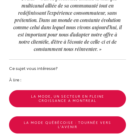
multicanal alliée de sa communauté tout en
redéfinissant l’expérience consommateur, sans
prétention. Dans un monde en constante évolution
comme celui dans lequel nous vivons aujourd’hui, il
est important pour nous d’adapter notre offre à
notre clientèle, d’être à l’écoute de celle-ci et de
constamment nous réinventer. »
Ce sujet vous intéresse?
À lire :
LA MODE, UN SECTEUR EN PLEINE
CROISSANCE A MONTREAL
LA MODE QUÉBÉCOISE : TOURNÉE VERS
L’AVENIR