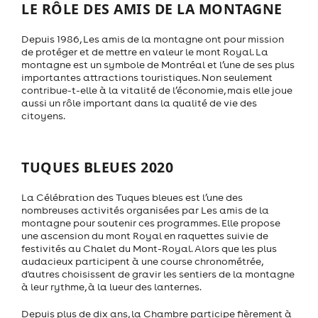
LE RÔLE DES AMIS DE LA MONTAGNE
Depuis 1986, Les amis de la montagne ont pour mission
de protéger et de mettre en valeur le mont Royal. La
montagne est un symbole de Montréal et l’une de ses plus
importantes attractions touristiques. Non seulement
contribue-t-elle à la vitalité de l’économie, mais elle joue
aussi un rôle important dans la qualité de vie des
citoyens.
TUQUES BLEUES 2020
La Célébration des Tuques bleues est l’une des
nombreuses activités organisées par Les amis de la
montagne pour soutenir ces programmes. Elle propose
une ascension du mont Royal en raquettes suivie de
festivités au Chalet du Mont-Royal. Alors que les plus
audacieux participent à une course chronométrée,
d'autres choisissent de gravir les sentiers de la montagne
à leur rythme, à la lueur des lanternes.
Depuis plus de dix ans, la Chambre participe fièrement à