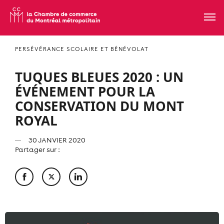
PERSÉVÉRANCE SCOLAIRE ET BÉNÉVOLAT
TUQUES BLEUES 2020 : UN
ÉVÉNEMENT POUR LA
CONSERVATION DU MONT
ROYAL
30 JANVIER 2020
Partager sur :