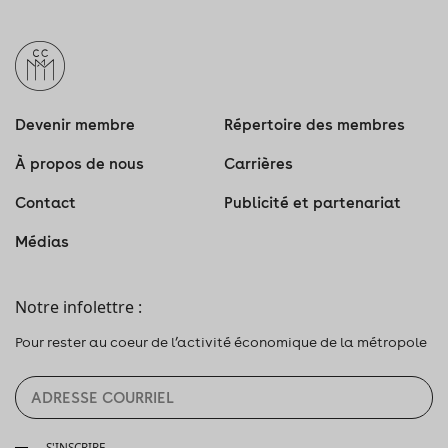
Devenir membre
Répertoire des membres
À propos de nous
Carrières
Contact
Publicité et partenariat
Médias
Notre infolettre :
Pour rester au coeur de l’activité économique de la métropole
S'INSCRIRE