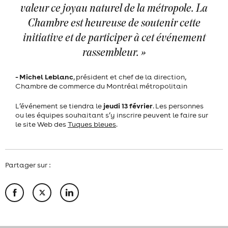
valeur ce joyau naturel de la métropole. La
Chambre est heureuse de soutenir cette
initiative et de participer à cet événement
rassembleur. »
- Michel Leblanc
, président et chef de la direction,
Chambre de commerce du Montréal métropolitain
jeudi 13 février
L’événement se tiendra le
. Les personnes
ou les équipes souhaitant s’y inscrire peuvent le faire sur
le site Web des
Tuques bleues
.
Partager sur :