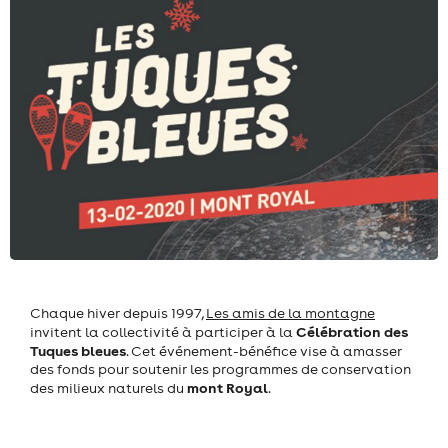
Chaque hiver depuis 1997,
Les amis de la montagne
Célébration des
invitent la collectivité à participer à la
Tuques bleues
. Cet événement-bénéfice vise à amasser
des fonds pour soutenir les programmes de conservation
mont Royal
des milieux naturels du
.