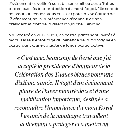
l’événement et veille à sensibiliser le milieu des affaires
aux enjeux liés à la protection du mont Royal. Elle sera de
nouveau au rendez-vous en 2020 pour la 23e édition de
l’événement, sous la présidence d’honneur de son
président et chef de la direction, Michel Leblanc.
Nouveauté en 2019-2020, les participants sont invités à
mobiliser leur entourage au bénéfice de la montagne en
participant à une collecte de fonds participative.
« C’est avec beaucoup de fierté que j’ai
accepté la présidence d’honneur de la
Célébration des Tuques bleues pour une
dixième année. Il s’agit d’un événement
phare de l’hiver montréalais et d’une
mobilisation importante, destinée à
reconnaître l’importance du mont Royal.
Les amis de la montagne travaillent
activement à protéger et à mettre en