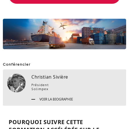
Conférencier
Christian Sivière
Président
Solimpex
VOIR LA BIOGRAPHIE
POURQUOI SUIVRE CETTE