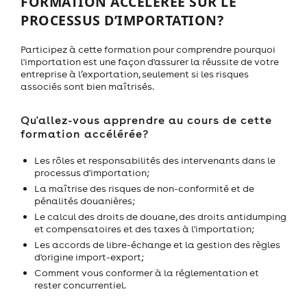
FORMATION ACCÉLÉRÉE SUR LE
PROCESSUS D’IMPORTATION?
Participez à cette formation pour comprendre pourquoi
l'importation est une façon d'assurer la réussite de votre
entreprise à l’exportation, seulement si les risques
associés sont bien maîtrisés.
Qu'allez-vous apprendre au cours de cette
formation accélérée?
Les rôles et responsabilités des intervenants dans le
processus d'importation;
La maîtrise des risques de non-conformité et de
pénalités douanières;
Le calcul des droits de douane, des droits antidumping
et compensatoires et des taxes à l'importation;
Les accords de libre-échange et la gestion des règles
d'origine import-export;
Comment vous conformer à la réglementation et
rester concurrentiel.