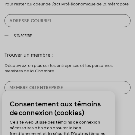
Pour rester au coeur de l’activité économique de la métropole
S'INSCRIRE
Trouver un membre :
Découvrez-en plus sur les entreprises et les personnes
membres de la Chambre
Consentement aux témoins
CHERCHER
de connexion (cookies)
Pour nous suivre :
Ce site web utilise des témoins de connexion
nécessaires afin d’en assurer le bon
fonctionnement et la sécurité. D’autres témoins