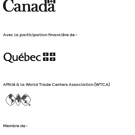
2026
Avec la participation financière de :
Affilié à la World Trade Centers Association (WTCA)
Membre de :