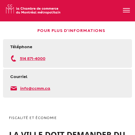
POUR PLUS D'INFORMATIONS
Téléphone
514 871-4000
Courriel
info@ccmm.ca
FISCALITÉ ET ÉCONOMIE
LA VILLE DOIT DEMANDER DU