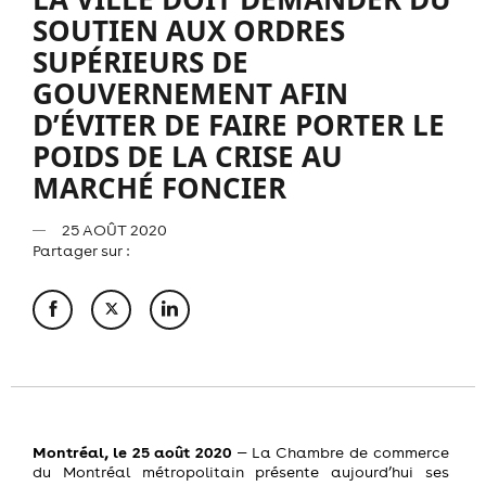
SOUTIEN AUX ORDRES
SUPÉRIEURS DE
GOUVERNEMENT AFIN
D’ÉVITER DE FAIRE PORTER LE
POIDS DE LA CRISE AU
MARCHÉ FONCIER
25 AOÛT 2020
Partager sur :
Montréal, le 25 août 2020
‒ La Chambre de commerce
du Montréal métropolitain présente aujourd’hui ses