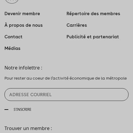
Devenir membre
Répertoire des membres
À propos de nous
Carrières
Contact
Publicité et partenariat
Médias
Notre infolettre :
Pour rester au coeur de l’activité économique de la métropole
S'INSCRIRE
Trouver un membre :