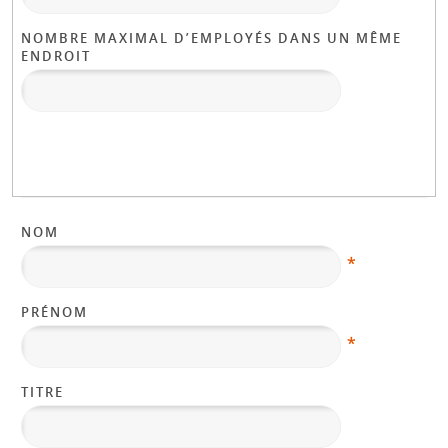
NOMBRE MAXIMAL D’EMPLOYÉS DANS UN MÊME
ENDROIT
NOM
*
PRÉNOM
*
TITRE