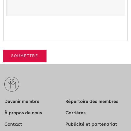
SOUMETTRE
Devenir membre
Répertoire des membres
À propos de nous
Carrières
Contact
Publicité et partenariat