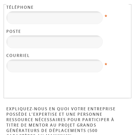
TÉLÉPHONE
*
POSTE
COURRIEL
*
EXPLIQUEZ-NOUS EN QUOI VOTRE ENTREPRISE
POSSÈDE L’EXPERTISE ET UNE PERSONNE
RESSOURCE NÉCESSAIRES POUR PARTICIPER À
TITRE DE MENTOR AU PROJET GRANDS
GÉNÉRATEURS DE DÉPLACEMENTS (500