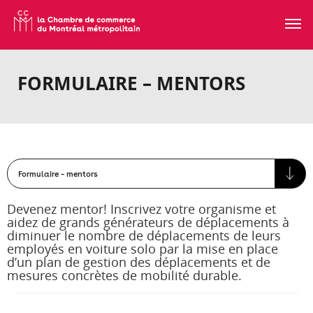
FORMULAIRE – MENTORS
D
evenez mentor!
I
nscrivez votre organisme et
aidez de grands générateurs de déplacements à
diminuer le nombre de déplacements de leurs
employés en voiture solo par la mise en place
d’un plan de gestion des déplacements et de
mesures concrètes de mobilité durable.