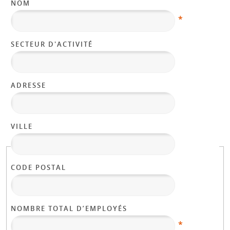
NOM
*
SECTEUR D'ACTIVITÉ
ADRESSE
VILLE
CODE POSTAL
NOMBRE TOTAL D’EMPLOYÉS
*