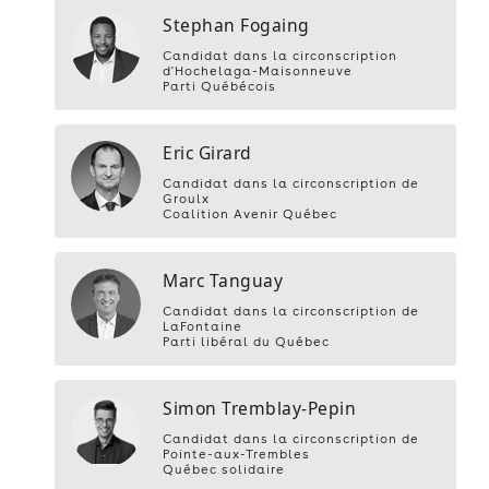
Stephan Fogaing
Candidat dans la circonscription
d'Hochelaga-Maisonneuve
Parti Québécois
Eric Girard
Candidat dans la circonscription de
Groulx
Coalition Avenir Québec
Marc Tanguay
Candidat dans la circonscription de
LaFontaine
Parti libéral du Québec
Simon Tremblay-Pepin
Candidat dans la circonscription de
Pointe-aux-Trembles
Québec solidaire