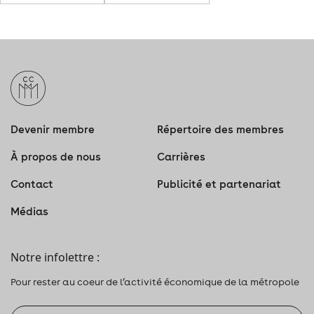
Devenir membre
Répertoire des membres
À propos de nous
Carrières
Contact
Publicité et partenariat
Médias
Notre infolettre :
Pour rester au coeur de l’activité économique de la métropole