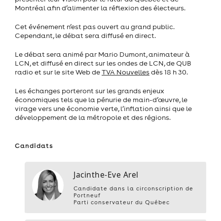
Montréal afin d’alimenter la réflexion des électeurs.
Cet événement n’est pas ouvert au grand public.
Cependant, le débat sera diffusé en direct.
Le débat sera animé par Mario Dumont, animateur à
LCN, et diffusé en direct sur les ondes de LCN, de QUB
radio et sur le site Web de
TVA Nouvelles
dès 18 h 30.
Les échanges porteront sur les grands enjeux
économiques tels que la pénurie de main-d’œuvre, le
virage vers une économie verte, l’inflation ainsi que le
développement de la métropole et des régions.
Candidats
Jacinthe-Eve Arel
Candidate dans la circonscription de
Portneuf
Parti conservateur du Québec