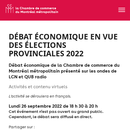
DÉBAT ÉCONOMIQUE EN VUE
DES ÉLECTIONS
PROVINCIALES 2022
Débat économique de la Chambre de commerce du
Montréal métropolitain présenté sur les ondes de
LCN et QUB radio
Activités et contenu virtuels
L'activité se déroulera en français.
Lundi 26 septembre 2022 de 18 h 30 à 20 h
Cet événement n’est pas ouvert au grand public.
Cependant, le débat sera diffusé en direct.
Partager sur :