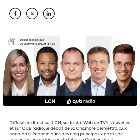
Diffusé en direct sur LCN, sur le site Web de TVA Nouvelles
et sur QUB radio, le débat de la Chambre permettra aux
candidats économiques des cinq principaux partis de
présenter leur vision pour le futur du Québec et de