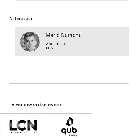
Animateur
Mario Dumont
Animateur
LCN
En collaboration avec :