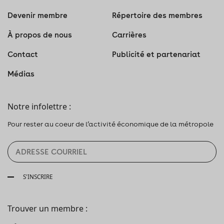
Devenir membre
Répertoire des membres
À propos de nous
Carrières
Contact
Publicité et partenariat
Médias
Notre infolettre :
Pour rester au coeur de l’activité économique de la métropole
S'INSCRIRE
Trouver un membre :