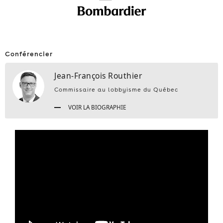
Conférencier
Jean-François Routhier
Commissaire au lobbyisme du Québec
VOIR LA BIOGRAPHIE