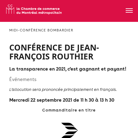
MIDI-CONFÉRENCE BOMBARDIER
CONFÉRENCE DE JEAN-
FRANÇOIS ROUTHIER
La transparence en 2021, c’est gagnant et payant!
Événements
L'allocution sera prononcée principalement en français.
Mercredi 22 septembre 2021 de 11 h 30 à 13 h 30
Commanditaire en titre