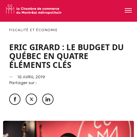
FISCALITÉ ET ÉCONOMIE
ERIC GIRARD : LE BUDGET DU
QUÉBEC EN QUATRE
ÉLÉMENTS CLÉS
18 AVRIL 2019
Partager sur :