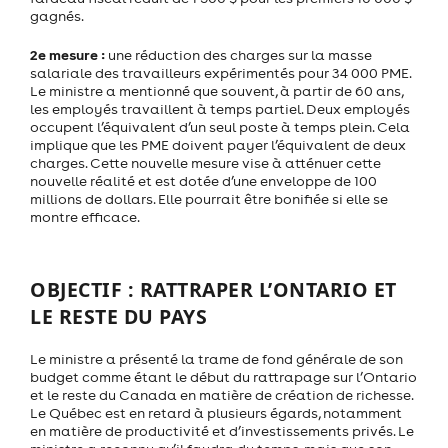
gagnés.
2e mesure :
une réduction des charges sur la masse
salariale des travailleurs expérimentés pour 34 000 PME.
Le ministre a mentionné que souvent, à partir de 60 ans,
les employés travaillent à temps partiel. Deux employés
occupent l’équivalent d’un seul poste à temps plein. Cela
implique que les PME doivent payer l’équivalent de deux
charges. Cette nouvelle mesure vise à atténuer cette
nouvelle réalité et est dotée d’une enveloppe de 100
millions de dollars. Elle pourrait être bonifiée si elle se
montre efficace.
OBJECTIF : RATTRAPER L’ONTARIO ET
LE RESTE DU PAYS
Le ministre a présenté la trame de fond générale de son
budget comme étant le début du rattrapage sur l’Ontario
et le reste du Canada en matière de création de richesse.
Le Québec est en retard à plusieurs égards, notamment
en matière de productivité et d’investissements privés. Le