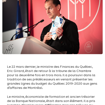
Le 22 mars dernier, le ministre des Finances du Québec,
Eric Girard, était de retour à la tribune de la Chambre
pour la deuxième fois en trois mois. Il a poursuivi dans la
tradition de ses prédécesseurs en venant présenter les
grandes lignes du budget du Québec 2019-2020 aux gens
d’affaires de Montréal.
Le ministre, économiste de formation et ancien trésorier
de la Banque Nationale, était dans son élément. Il a pris