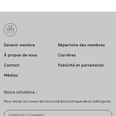
Devenir membre
Répertoire des membres
À propos de nous
Carrières
Contact
Publicité et partenariat
Médias
Notre infolettre :
Pour rester au coeur de l’activité économique de la métropole