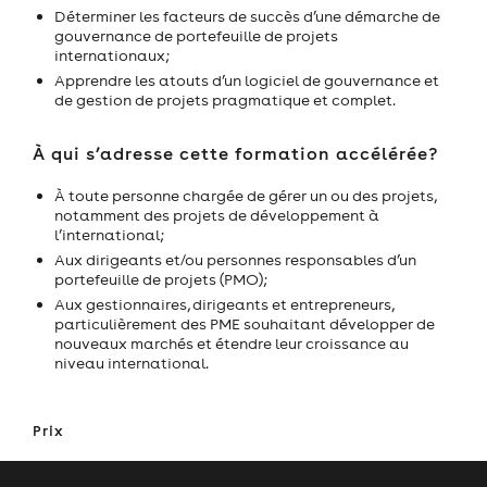
Déterminer les facteurs de succès d’une démarche de
gouvernance de portefeuille de projets
internationaux;
Apprendre les atouts d’un logiciel de gouvernance et
de gestion de projets pragmatique et complet.
À qui s’adresse cette formation accélérée?
À toute personne chargée de gérer un ou des projets,
notamment des projets de développement à
l’international;
Aux dirigeants et/ou personnes responsables d’un
portefeuille de projets (PMO);
Aux gestionnaires, dirigeants et entrepreneurs,
particulièrement des PME souhaitant développer de
nouveaux marchés et étendre leur croissance au
niveau international.
Prix