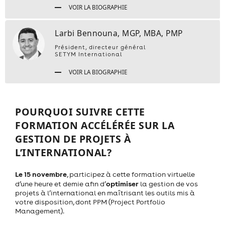
VOIR LA BIOGRAPHIE
Larbi Bennouna, MGP, MBA, PMP
Président, directeur général
SETYM International
VOIR LA BIOGRAPHIE
POURQUOI SUIVRE CETTE
FORMATION ACCÉLÉRÉE SUR LA
GESTION DE PROJETS À
L’INTERNATIONAL?
Le 15 novembre
, participez à cette formation virtuelle
optimiser
d’une heure et demie afin d’
la gestion de vos
projets à l’international en maîtrisant les outils mis à
votre disposition, dont PPM (Project Portfolio
Management).