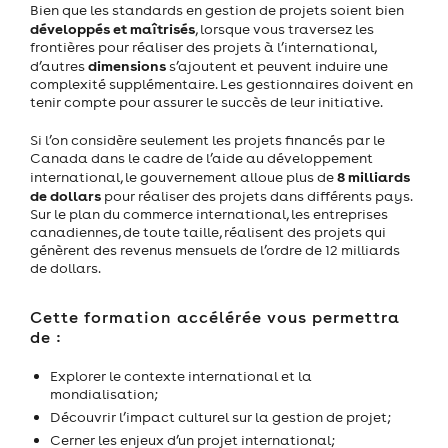
Bien que les standards en gestion de projets soient bien
développés et maîtrisés
, lorsque vous traversez les
frontières pour réaliser des projets à l’international,
dimensions
d’autres
s’ajoutent et peuvent induire une
complexité supplémentaire. Les gestionnaires doivent en
tenir compte pour assurer le succès de leur initiative.
Si l’on considère seulement les projets financés par le
Canada dans le cadre de l’aide au développement
8 milliards
international, le gouvernement alloue plus de
de dollars
pour réaliser des projets dans différents pays.
Sur le plan du commerce international, les entreprises
canadiennes, de toute taille, réalisent des projets qui
génèrent des revenus mensuels de l’ordre de 12 milliards
de dollars.
Cette formation accélérée vous permettra
de :
Explorer le contexte international et la
mondialisation;
Découvrir l’impact culturel sur la gestion de projet;
Cerner les enjeux d’un projet international;