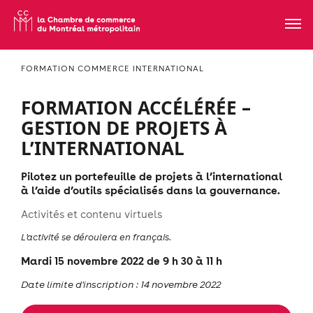
FORMATION COMMERCE INTERNATIONAL
FORMATION ACCÉLÉRÉE –
GESTION DE PROJETS À
L’INTERNATIONAL
Pilotez un portefeuille de projets à l’international
à l’aide d’outils spécialisés dans la gouvernance.
Activités et contenu virtuels
L'activité se déroulera en français.
Mardi 15 novembre 2022 de 9 h 30 à 11 h
Date limite d'inscription : 14 novembre 2022