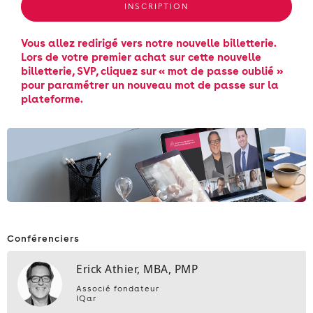
INSCRIPTION
Vous allez redirigé vers notre nouvelle billetterie.
Lors de votre premier achat sur cette nouvelle
billetterie, SVP, cliquez sur « mot de passe oublié »
pour paramétrer un nouveau mot de passe sur la
plateforme.
Conférenciers
Erick Athier, MBA, PMP
Associé fondateur
IQar