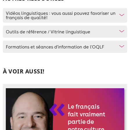
Vidéos linguistiques : vous aussi pouvez favoriser un
français de qualité!
Outils de référence / Vitrine linguistique
Formations et séances d'information de l'OQLF
À VOIR AUSSI!