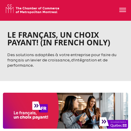
LE FRANÇAIS, UN CHOIX
PAYANT! (IN FRENCH ONLY)
Des solutions adaptées à votre entreprise pour faire du
français un levier de croissance, d'intégration et de
performance.