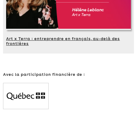
Art x Terra : entreprendre en français, au-delà des
frontières
Avec la participation financière de :