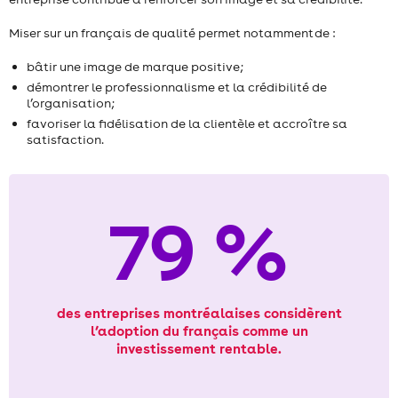
Miser sur un français de qualité permet notamment de :
bâtir une image de marque positive;
démontrer le professionnalisme et la crédibilité de
l’organisation;
favoriser la fidélisation de la clientèle et accroître sa
satisfaction.
79 %
des entreprises montréalaises considèrent
l’adoption du français comme un
investissement rentable.