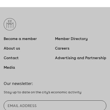
Become a member
Member Directory
About us
Careers
Contact
Advertising and Partnership
Media
Our newsletter:
Stay up to date on the city's economic activity