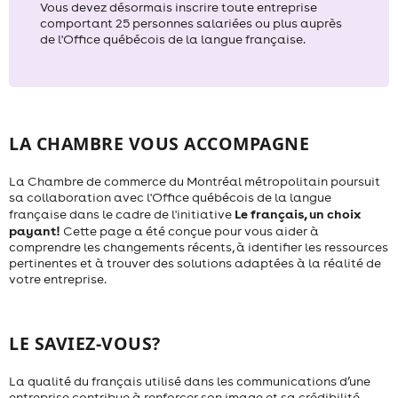
Vous devez désormais inscrire toute entreprise
comportant 25 personnes salariées ou plus auprès
de l'Office québécois de la langue française.
LA CHAMBRE VOUS ACCOMPAGNE
La Chambre de commerce du Montréal métropolitain poursuit
sa collaboration avec l'Office québécois de la langue
Le français, un choix
française dans le cadre de l'initiative
payant!
Cette page a été conçue pour vous aider à
comprendre les changements récents, à identifier les ressources
pertinentes et à trouver des solutions adaptées à la réalité de
votre entreprise.
LE SAVIEZ-VOUS?
La qualité du français utilisé dans les communications d’une
entreprise contribue à renforcer son image et sa crédibilité.