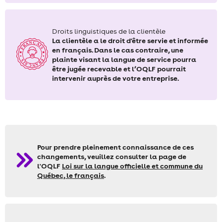
Droits linguistiques de la clientèle
La clientèle a le droit d'être servie et informée
en français. Dans le cas contraire, une
plainte visant la langue de service pourra
être jugée recevable et l’OQLF pourrait
intervenir auprès de votre entreprise.
Pour prendre pleinement connaissance de ces
changements, veuillez consulter la page de
l'OQLF
Loi sur la langue officielle et commune du
Québec, le français
.