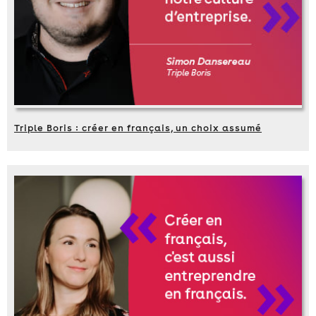
Triple Boris : créer en français, un choix assumé