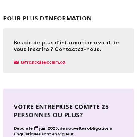
POUR PLUS D'INFORMATION
Besoin de plus d'information avant de
vous inscrire ? Contactez-nous.
lefrancais@ccmm.ca
VOTRE ENTREPRISE COMPTE 25
PERSONNES OU PLUS?
er
Depuis le 1
juin 2025, de nouvelles obligations
linguistiques sont en vigueur.