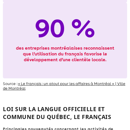
90 %
des entreprises montréalaises reconnaissent
que l’utilisation du français favorise le
développement d’une clientèle locale.
Source :
« Le français : un atout pour les affaires à Montréal » | Ville
de Montréal
LOI SUR LA LANGUE OFFICIELLE ET
COMMUNE DU QUÉBEC, LE FRANÇAIS
Principales nouveautés concernant les activités de