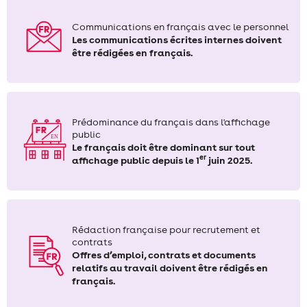
Communications en français avec le personnel
Les communications écrites internes doivent
être rédigées en français.
Prédominance du français dans l'affichage
public
Le français doit être dominant sur tout
er
affichage public depuis le 1
juin 2025.
Rédaction française pour recrutement et
contrats
Offres d’emploi, contrats et documents
relatifs au travail doivent être rédigés en
français.