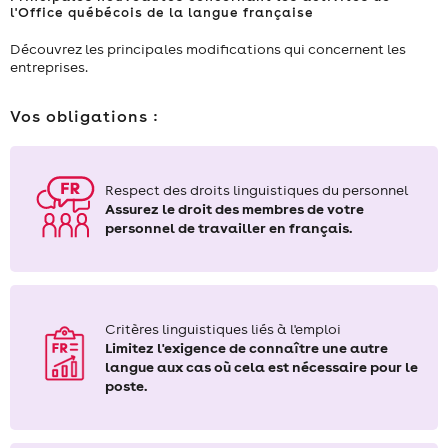
l'Office québécois de la langue française
Découvrez les principales modifications qui concernent les
entreprises.
Vos obligations :
Respect des droits linguistiques du personnel
Assurez le droit des membres de votre
personnel de travailler en français.
Critères linguistiques liés à l'emploi
Limitez l'exigence de connaître une autre
langue aux cas où cela est nécessaire pour le
poste.