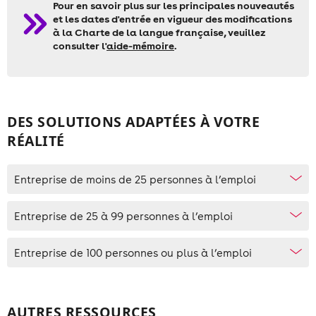
Pour en savoir plus sur les principales nouveautés
et les dates d'entrée en vigueur des modifications
à la Charte de la langue française, veuillez
consulter l'
aide-mémoire
.
DES SOLUTIONS ADAPTÉES À VOTRE
RÉALITÉ
Entreprise de moins de 25 personnes à l’emploi
Entreprise de 25 à 99 personnes à l’emploi
Entreprise de 100 personnes ou plus à l’emploi
AUTRES RESSOURCES