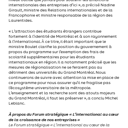
internationales des entreprises d’ici », a
précisé
Nadine
Girault, ministre des Relations internationales et de la
Francophonie et ministre responsable de la région des
Laurentides.
« L’attraction des étudiants étrangers contribue
fortement à l’identité de Montréal et à son rayonnement
à l’international. À ce titre, il était important que le
ministre Boulet clarifie la position du gouvernement à
propos du programme sur l’exemption des frais de
scolarité supplémentaires pour les étudiants
internationaux en région. Il a notamment précisé que les
mesures de régionalisation ne se feraient pas au
détriment des universités du Grand Montréal. Nous
continuerons de suivre avec attention la mise en place de
ce programme pour nous assurer qu’il ne fragilise pas
l’écosystème universitaire de la métropole.
L’enseignement et la recherche sont des atouts majeurs
du Grand Montréal, il faut les préserver », a conclu Michel
Leblanc.
À propos du Forum stratégique « L’international au cœur
de la croissance de nos entreprises »
Le Forum stratégique « L’international au cœur de la