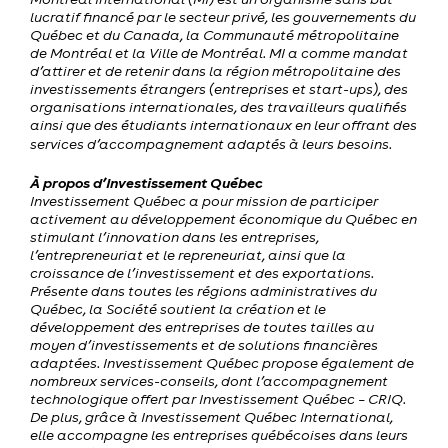
lucratif financé par le secteur privé, les gouvernements du
Québec et du Canada, la Communauté métropolitaine
de Montréal et la Ville de Montréal. MI a comme mandat
d’attirer et de retenir dans la région métropolitaine des
investissements étrangers (entreprises et start-ups), des
organisations internationales, des travailleurs qualifiés
ainsi que des étudiants internationaux en leur offrant des
services d’accompagnement adaptés à leurs besoins.
À propos d’Investissement Québec
Investissement Québec a pour mission de participer
activement au développement économique du Québec en
stimulant l’innovation dans les entreprises,
l’entrepreneuriat et le repreneuriat, ainsi que la
croissance de l’investissement et des exportations.
Présente dans toutes les régions administratives du
Québec, la Société soutient la création et le
développement des entreprises de toutes tailles au
moyen d’investissements et de solutions financières
adaptées. Investissement Québec propose également de
nombreux services-conseils, dont l’accompagnement
technologique offert par Investissement Québec – CRIQ.
De plus, grâce à Investissement Québec International,
elle accompagne les entreprises québécoises dans leurs