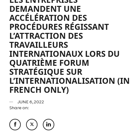
DEMANDENT UNE
ACCÉLÉRATION DES
PROCÉDURES RÉGISSANT
L’ATTRACTION DES
TRAVAILLEURS
INTERNATIONAUX LORS DU
QUATRIÈME FORUM
STRATÉGIQUE SUR
L’INTERNATIONALISATION (IN
FRENCH ONLY)
JUNE 6, 2022
Share on: