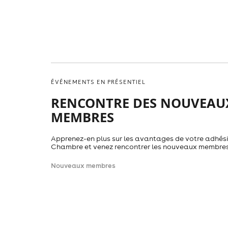
ÉVÉNEMENTS EN PRÉSENTIEL
RENCONTRE DES NOUVEAU
MEMBRES
Apprenez-en plus sur les avantages de votre adhési
Chambre et venez rencontrer les nouveaux membres
Nouveaux membres