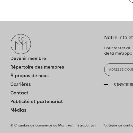
Notre infolet
Pour rester au
de la métropo
Devenir membre
Répertoire des membres
À propos de nous
Carrières
S'INSCRIR
Contact
Publicité et partenariat
Médias
© Chambre de commerce du Montréal métropolitain
Politique de confi