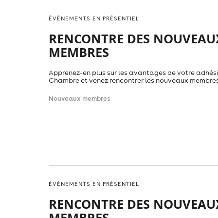
ÉVÉNEMENTS EN PRÉSENTIEL
RENCONTRE DES NOUVEAU
MEMBRES
Apprenez-en plus sur les avantages de votre adhési
Chambre et venez rencontrer les nouveaux membres
Nouveaux membres
ÉVÉNEMENTS EN PRÉSENTIEL
RENCONTRE DES NOUVEAU
MEMBRES