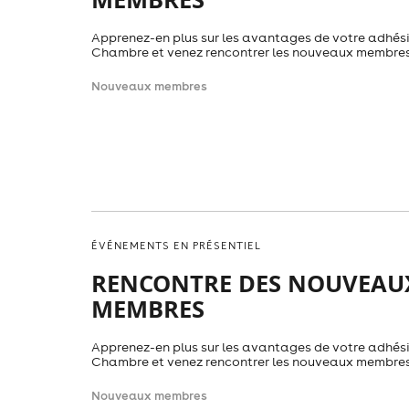
Apprenez-en plus sur les avantages de votre adhési
Chambre et venez rencontrer les nouveaux membres
Nouveaux membres
ÉVÉNEMENTS EN PRÉSENTIEL
RENCONTRE DES NOUVEAU
MEMBRES
Apprenez-en plus sur les avantages de votre adhési
Chambre et venez rencontrer les nouveaux membres
Nouveaux membres