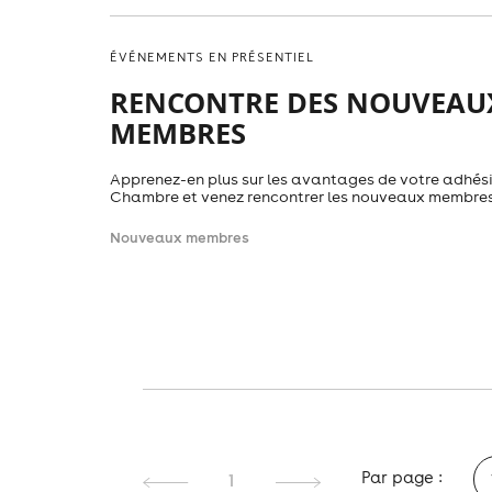
ÉVÉNEMENTS EN PRÉSENTIEL
RENCONTRE DES NOUVEAU
MEMBRES
Apprenez-en plus sur les avantages de votre adhési
Chambre et venez rencontrer les nouveaux membres
Nouveaux membres
Par page :
1