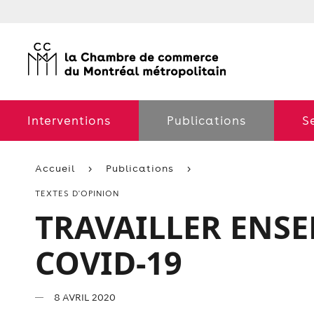
Interventions
Publications
S
Accueil
Publications
TEXTES D'OPINION
TRAVAILLER ENSE
COVID-19
8 AVRIL 2020