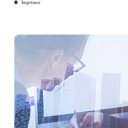
Imprimer