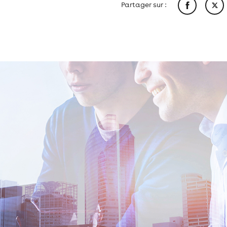
Partager sur :