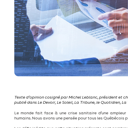
Texte d’opinion cosigné par Michel Leblanc, président et chef
publié dans Le Devoir, Le Soleil, La Tribune, le Quotidien, La V
Le monde fait face à une crise sanitaire d’une ampleur
humains. Nous avons une pensée pour tous les Québécois pr