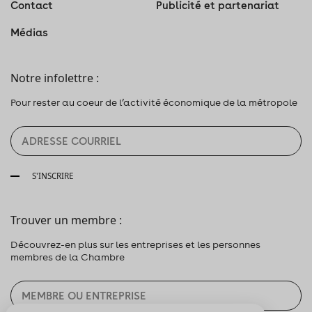
Contact
Publicité et partenariat
Médias
Notre infolettre :
Pour rester au coeur de l’activité économique de la métropole
S'INSCRIRE
Trouver un membre :
Découvrez-en plus sur les entreprises et les personnes
membres de la Chambre