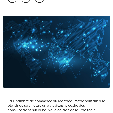
La Chambre de commerce du Montréal métropolitain a le
plaisir de soumettre un avis dans le cadre des
consultations sur la nouvelle édition de la Stratégie