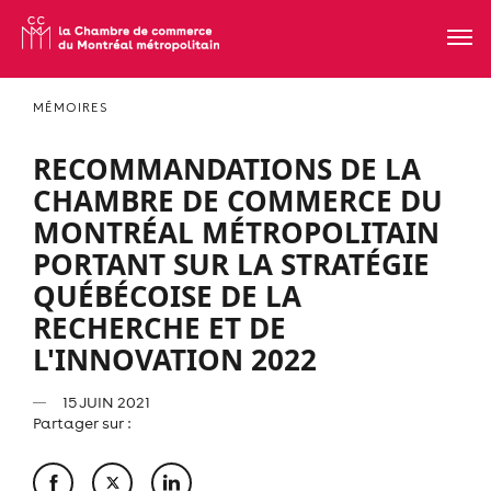
MÉMOIRES
RECOMMANDATIONS DE LA
CHAMBRE DE COMMERCE DU
MONTRÉAL MÉTROPOLITAIN
PORTANT SUR LA STRATÉGIE
QUÉBÉCOISE DE LA
RECHERCHE ET DE
L'INNOVATION 2022
15 JUIN 2021
Partager sur :