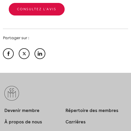
CONSULTEZ L'AVIS
Partager sur :
Devenir membre
Répertoire des membres
À propos de nous
Carrières