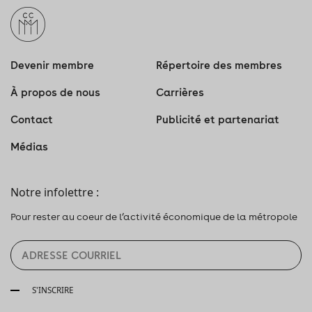
Devenir membre
Répertoire des membres
À propos de nous
Carrières
Contact
Publicité et partenariat
Médias
Notre infolettre :
Pour rester au coeur de l’activité économique de la métropole
S'INSCRIRE