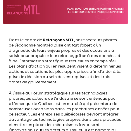
Relançons MTL
Dans le cadre de
, onze secteurs phares
de l’économie montréalaise ont fait l’objet d’un
diagnostic de leurs enjeux propres et des occasions à
saisir pour propulser leur relance, grâce à des données et
à de l’information stratégique recueillies en temps réel.
Les plans d’action qui en résultent visent à déterminer les
actions et solutions les plus appropriées afin d’aider à la
prise de décision au sein des entreprises et des trois
ordres de gouvernement.
À l’issue du Forum stratégique sur les technologies
propres, les acteurs de l’industrie se sont entendus pour
affirmer que le Québec est un marché qui présentera de
nombreuses occasions dans les prochaines années pour
ce secteur. Les entreprises québécoises devront intégrer
davantage les technologies propres dans leurs procédés
et mettre en place des mécanismes favorisant
l’innovation. Pour les acteurs du milieu, il est primordial