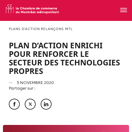
PLANS D'ACTION RELANÇONS MTL
PLAN D’ACTION ENRICHI
POUR RENFORCER LE
SECTEUR DES TECHNOLOGIES
PROPRES
5 NOVEMBRE 2020
Partager sur :