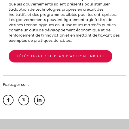
que les gouvernements soient présents pour stimuler
l’adoption de technologies propres en créant des
incitatifs et des programmes ciblés pour les entreprises.
Les gouvernements peuvent également agir à titre de
vitrines technologiques en utilisant les marchés publics
comme un outil de développement économique et de
renforcement de l’innovation et en mettant de l’avant des
exemples de pratiques durables.
TÉLÉCHARGER LE PLAN D’ACTION ENRICHI
Partager sur :