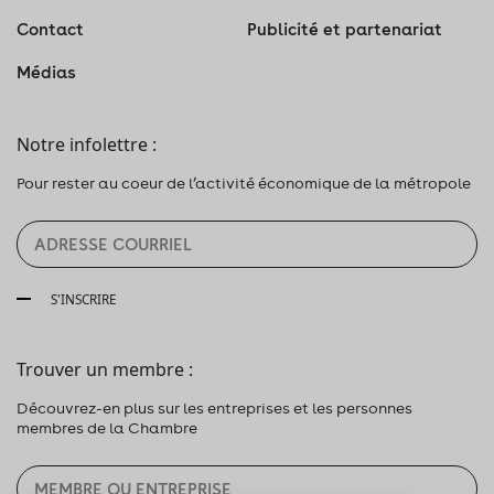
Contact
Publicité et partenariat
Médias
Notre infolettre :
Pour rester au coeur de l’activité économique de la métropole
S'INSCRIRE
Trouver un membre :
Découvrez-en plus sur les entreprises et les personnes
membres de la Chambre