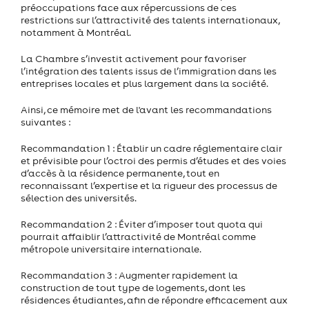
préoccupations face aux répercussions de ces
restrictions sur l’attractivité des talents internationaux,
notamment à Montréal.
La Chambre s’investit activement pour favoriser
l’intégration des talents issus de l’immigration dans les
entreprises locales et plus largement dans la société.
Ainsi, ce mémoire met de l'avant les recommandations
suivantes :
Recommandation 1 : Établir un cadre réglementaire clair
et prévisible pour l’octroi des permis d’études et des voies
d’accès à la résidence permanente, tout en
reconnaissant l’expertise et la rigueur des processus de
sélection des universités.
Recommandation 2 : Éviter d’imposer tout quota qui
pourrait affaiblir l’attractivité de Montréal comme
métropole universitaire internationale.
Recommandation 3 : Augmenter rapidement la
construction de tout type de logements, dont les
résidences étudiantes, afin de répondre efficacement aux