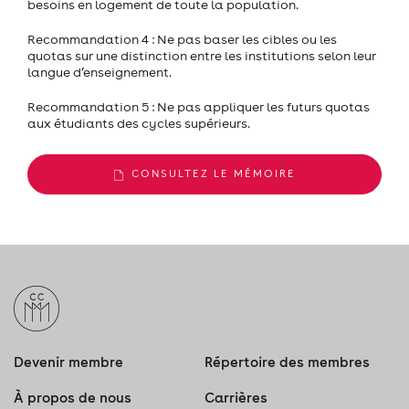
besoins en logement de toute la population.
Recommandation 4 : Ne pas baser les cibles ou les
quotas sur une distinction entre les institutions selon leur
langue d’enseignement.
Recommandation 5 : Ne pas appliquer les futurs quotas
aux étudiants des cycles supérieurs.
CONSULTEZ LE MÉMOIRE
Devenir membre
Répertoire des membres
À propos de nous
Carrières