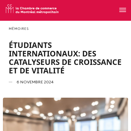
MÉMOIRES
ÉTUDIANTS
INTERNATIONAUX: DES
CATALYSEURS DE CROISSANCE
ET DE VITALITÉ
6 NOVEMBRE 2024