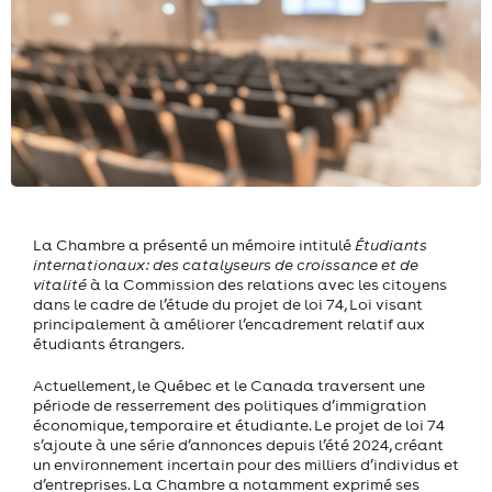
La Chambre a présenté un mémoire intitulé
Étudiants
internationaux: des catalyseurs de croissance et de
vitalité
à la Commission des relations avec les citoyens
dans le cadre de l’étude du projet de loi 74, Loi visant
principalement à améliorer l’encadrement relatif aux
étudiants étrangers.
Actuellement, le Québec et le Canada traversent une
période de resserrement des politiques d’immigration
économique, temporaire et étudiante. Le projet de loi 74
s’ajoute à une série d’annonces depuis l’été 2024, créant
un environnement incertain pour des milliers d’individus et
d’entreprises. La Chambre a notamment exprimé ses