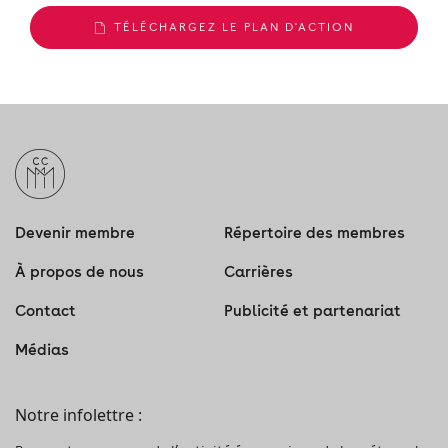
TÉLÉCHARGEZ LE PLAN D'ACTION
Devenir membre
Répertoire des membres
À propos de nous
Carrières
Contact
Publicité et partenariat
Médias
Notre infolettre :