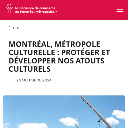
ÉTUDES
MONTRÉAL, MÉTROPOLE
CULTURELLE : PROTÉGER ET
DÉVELOPPER NOS ATOUTS
CULTURELS
25 OCTOBRE 2024