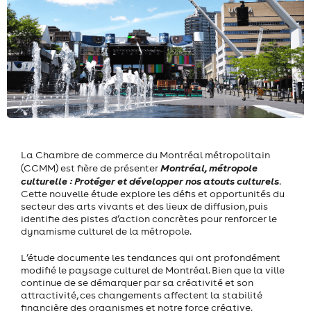
La Chambre de commerce du Montréal métropolitain
Montréal, métropole
(CCMM) est fière de présenter
culturelle : Protéger et développer nos atouts culturels
.
Cette nouvelle étude explore les défis et opportunités du
secteur des arts vivants et des lieux de diffusion, puis
identifie des pistes d’action concrètes pour renforcer le
dynamisme culturel de la métropole.
L’étude documente les tendances qui ont profondément
modifié le paysage culturel de Montréal. Bien que la ville
continue de se démarquer par sa créativité et son
attractivité, ces changements affectent la stabilité
financière des organismes et notre force créative.