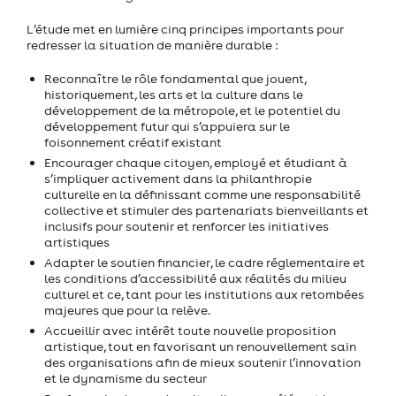
L’étude met en lumière cinq principes importants pour
redresser la situation de manière durable :
Reconnaître le rôle fondamental que jouent,
historiquement, les arts et la culture dans le
développement de la métropole, et le potentiel du
développement futur qui s’appuiera sur le
foisonnement créatif existant
Encourager chaque citoyen, employé et étudiant à
s’impliquer activement dans la philanthropie
culturelle en la définissant comme une responsabilité
collective et stimuler des partenariats bienveillants et
inclusifs pour soutenir et renforcer les initiatives
artistiques
Adapter le soutien financier, le cadre réglementaire et
les conditions d’accessibilité aux réalités du milieu
culturel et ce, tant pour les institutions aux retombées
majeures que pour la relève.
Accueillir avec intérêt toute nouvelle proposition
artistique, tout en favorisant un renouvellement sain
des organisations afin de mieux soutenir l’innovation
et le dynamisme du secteur