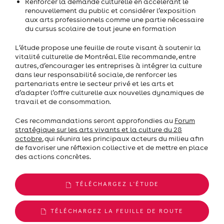
Renforcer la demande culturelle en accélérant le
renouvellement du public et considérer l’exposition
aux arts professionnels comme une partie nécessaire
du cursus scolaire de tout jeune en formation
L’étude propose une feuille de route visant à soutenir la
vitalité culturelle de Montréal. Elle recommande, entre
autres, d’encourager les entreprises à intégrer la culture
dans leur responsabilité sociale, de renforcer les
partenariats entre le secteur privé et les arts et
d’adapter l’offre culturelle aux nouvelles dynamiques de
travail et de consommation.
Ces recommandations seront approfondies au
Forum
stratégique sur les arts vivants et la culture du 28
octobre
, qui réunira les principaux acteurs du milieu afin
de favoriser une réflexion collective et de mettre en place
des actions concrètes.
TÉLÉCHARGEZ L'ÉTUDE
TÉLÉCHARGEZ LA FEUILLE DE ROUTE