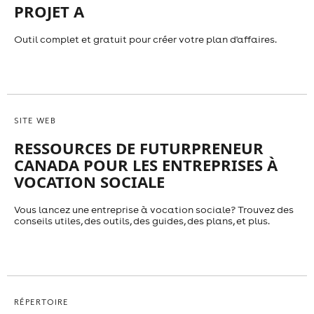
PROJET A
Outil complet et gratuit pour créer votre plan d'affaires.
SITE WEB
RESSOURCES DE FUTURPRENEUR
CANADA POUR LES ENTREPRISES À
VOCATION SOCIALE
Vous lancez une entreprise à vocation sociale? Trouvez des
conseils utiles, des outils, des guides, des plans, et plus.
RÉPERTOIRE