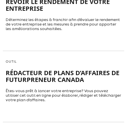
REVOIR LE RENDEMENT DE VOTRE
ENTREPRISE
Déterminez les étapes à franchir afin d'évaluer le rendement
de votre entreprise et les mesures à prendre pour apporter
les améliorations souhaitées.
OUTIL
RÉDACTEUR DE PLANS D’AFFAIRES DE
FUTURPRENEUR CANADA
Êtes-vous prêt à lancer votre entreprise? Vous pouvez
utiliser cet outil en ligne pour élaborer, rédiger et télécharger
votre plan d'affaires.