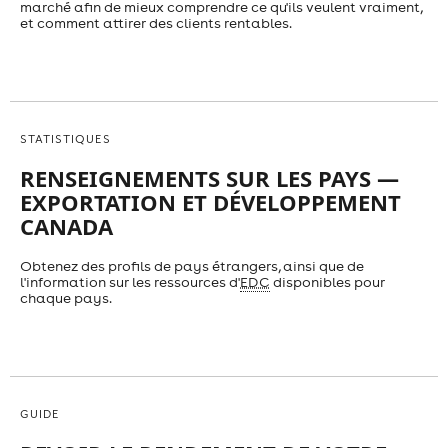
marché afin de mieux comprendre ce qu'ils veulent vraiment,
et comment attirer des clients rentables.
STATISTIQUES
RENSEIGNEMENTS SUR LES PAYS —
EXPORTATION ET DÉVELOPPEMENT
CANADA
Obtenez des profils de pays étrangers, ainsi que de
l'information sur les ressources d'
EDC
disponibles pour
chaque pays.
GUIDE