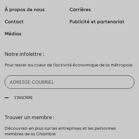
À propos de nous
Carrières
Contact
Publicité et partenariat
Médias
Notre infolettre :
Pour rester au coeur de l’activité économique de la métropole
S'INSCRIRE
Trouver un membre :
Découvrez-en plus sur les entreprises et les personnes
membres de la Chambre