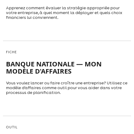
Apprenez comment évaluer la stratégie appropriée pour
votre entreprise, à quel moment la déployer et quels choix
financiers lui conviennent.
FICHE
BANQUE NATIONALE — MON
MODÈLE D'AFFAIRES
Vous voulez lancer ou faire croître une entreprise? Utilisez ce
modèle d'affaires comme outil pour vous aider dans votre
processus de planification.
OUTIL