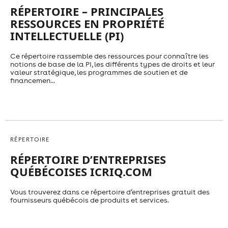
RÉPERTOIRE – PRINCIPALES
RESSOURCES EN PROPRIÉTÉ
INTELLECTUELLE (PI)
Ce répertoire rassemble des ressources pour connaître les
notions de base de la PI, les différents types de droits et leur
valeur stratégique, les programmes de soutien et de
financemen...
RÉPERTOIRE
RÉPERTOIRE D’ENTREPRISES
QUÉBÉCOISES ICRIQ.COM
Vous trouverez dans ce répertoire d’entreprises gratuit des
fournisseurs québécois de produits et services.