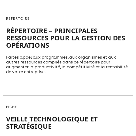
RÉPERTOIRE
RÉPERTOIRE – PRINCIPALES
RESSOURCES POUR LA GESTION DES
OPÉRATIONS
Faites appel aux programmes, aux organismes et aux
autres ressources compilés dans ce répertoire pour
augmenter la productivité, la compétitivité et la rentabilité
de votre entreprise.
FICHE
VEILLE TECHNOLOGIQUE ET
STRATÉGIQUE