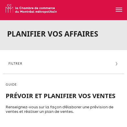
PLANIFIER VOS AFFAIRES
FILTRER
GUIDE
PRÉVOIR ET PLANIFIER VOS VENTES
Renseignez-vous sur la façon d'élaborer une prévision de
ventes et réaliser un plan de ventes.