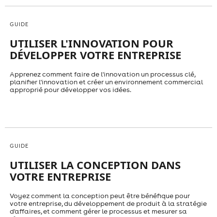
GUIDE
UTILISER L'INNOVATION POUR
DÉVELOPPER VOTRE ENTREPRISE
Apprenez comment faire de l'innovation un processus clé,
planifier l'innovation et créer un environnement commercial
approprié pour développer vos idées.
GUIDE
UTILISER LA CONCEPTION DANS
VOTRE ENTREPRISE
Voyez comment la conception peut être bénéfique pour
votre entreprise, du développement de produit à la stratégie
d'affaires, et comment gérer le processus et mesurer sa