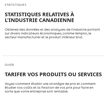
STATISTIQUES
STATISTIQUES RELATIVES À
L'INDUSTRIE CANADIENNE
Obtenez des données et des analyses de l'industrie portant
sur divers indicateurs économiques, comme l'emploi, le
secteur manufacturier et le produit intérieur brut.
GUIDE
TARIFER VOS PRODUITS OU SERVICES
Voyez comment établir une stratégie de prix et comment
étudier vos coûts et la fixation de vos prix pour faire en
sorte que votre entreprise soit rentable.