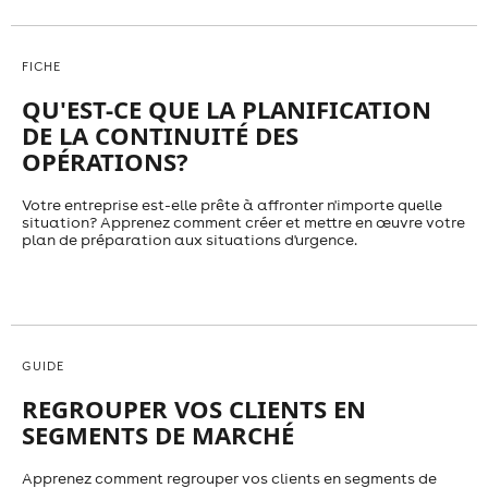
FICHE
QU'EST-CE QUE LA PLANIFICATION
DE LA CONTINUITÉ DES
OPÉRATIONS?
Votre entreprise est-elle prête à affronter n'importe quelle
situation? Apprenez comment créer et mettre en œuvre votre
plan de préparation aux situations d'urgence.
GUIDE
REGROUPER VOS CLIENTS EN
SEGMENTS DE MARCHÉ
Apprenez comment regrouper vos clients en segments de