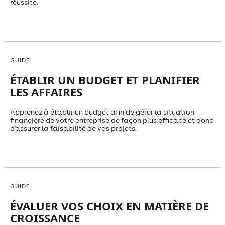
réussite.
GUIDE
ÉTABLIR UN BUDGET ET PLANIFIER
LES AFFAIRES
Apprenez à établir un budget afin de gérer la situation
financière de votre entreprise de façon plus efficace et donc
d'assurer la faisabilité de vos projets.
GUIDE
ÉVALUER VOS CHOIX EN MATIÈRE DE
CROISSANCE