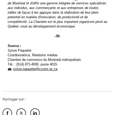
de Montréal et d'offrir une gamme intégrée de services spécialisés
aux individus, aux commerçants et aux entreprises de toutes
tailles de façon à les appuyer dans la réalisation de leur plein
potentiel en matière d'innovation, de productivité et de
compétitivité. La Chambre est le plus important organisme privé au
Québec voué au développement économique.
-30-
Source :
Sylvie Paquette
Coordonnatrice, Relations médias
Chambre de commerce du Montréal métropolitain
Tél. : (514) 871-4000, poste 4015
sylvie.paquette@ccmm.qc.ca
Partager sur :