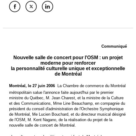
Communiqué
Nouvelle salle de concert pour l'OSM : un projet
moderne pour renforcer
la personnalité culturelle unique et exceptionnelle
de Montréal
Montréal, le 27 juin 2006 
La Chambre de commerce du Montréal
métropolitain salue l'annonce faite aujourd'hui par le premier
ministre du Québec, M. Jean Charest, et la ministre de la Culture
et des Communications, Mme Line Beauchamp, en compagnie du
président du conseil d'administration de l'Orchestre Symphonique
de Montréal, Me Lucien Bouchard, et du directeur musical désigné
de l'OSM, M. Kent Nagano, de la réalisation du projet de la
nouvelle salle de concert de Montréal.