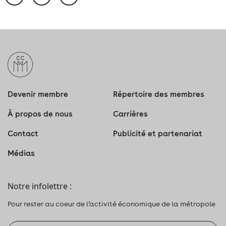
Devenir membre
Répertoire des membres
À propos de nous
Carrières
Contact
Publicité et partenariat
Médias
Notre infolettre :
Pour rester au coeur de l’activité économique de la métropole