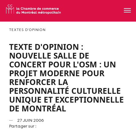
TEXTES D'OPINION
TEXTE D'OPINION :
NOUVELLE SALLE DE
CONCERT POUR L'OSM : UN
PROJET MODERNE POUR
RENFORCER LA
PERSONNALITÉ CULTURELLE
UNIQUE ET EXCEPTIONNELLE
DE MONTRÉAL
27 JUIN 2006
Partager sur :