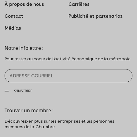
À propos de nous
Carrières
Contact
Publicité et partenariat
Médias
Notre infolettre :
Pour rester au coeur de l’activité économique de la métropole
S'INSCRIRE
Trouver un membre :
Découvrez-en plus sur les entreprises et les personnes
membres de la Chambre