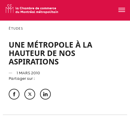
ÉTUDES
UNE MÉTROPOLE À LA
HAUTEUR DE NOS
ASPIRATIONS
1 MARS 2010
Partager sur :