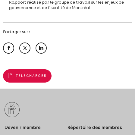
Rapport réalisé par le groupe de travail sur les enjeux de
gouvernance et de fiscalité de Montréal
Partager sur :
TÉLÉCHARGER
Devenir membre
Répertoire des membres