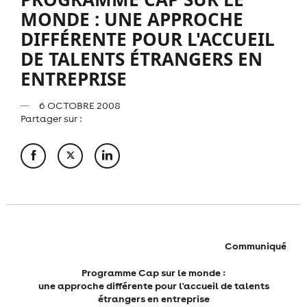
MONDE : UNE APPROCHE
DIFFÉRENTE POUR L'ACCUEIL
DE TALENTS ÉTRANGERS EN
ENTREPRISE
6 OCTOBRE 2008
Partager sur :
Communiqué
Programme Cap sur le monde :
une approche différente pour l'accueil de talents
étrangers en entreprise