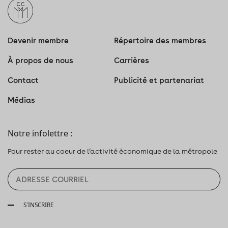
Devenir membre
Répertoire des membres
À propos de nous
Carrières
Contact
Publicité et partenariat
Médias
Notre infolettre :
Pour rester au coeur de l’activité économique de la métropole
S'INSCRIRE