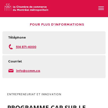
POUR PLUS D'INFORMATIONS
Téléphone
514 871-4000
Courriel
info@ccmm.ca
ENTREPRENEURIAT ET INNOVATION
PROGRAMME CAP SUR LE