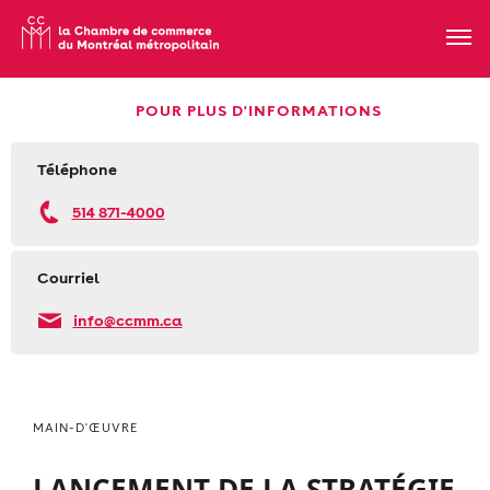
POUR PLUS D'INFORMATIONS
Téléphone
514 871-4000
Courriel
info@ccmm.ca
MAIN-D'ŒUVRE
LANCEMENT DE LA STRATÉGIE