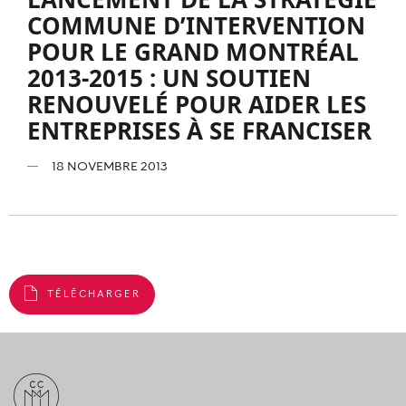
COMMUNE D’INTERVENTION
POUR LE GRAND MONTRÉAL
2013-2015 : UN SOUTIEN
RENOUVELÉ POUR AIDER LES
ENTREPRISES À SE FRANCISER
18 NOVEMBRE 2013
TÉLÉCHARGER