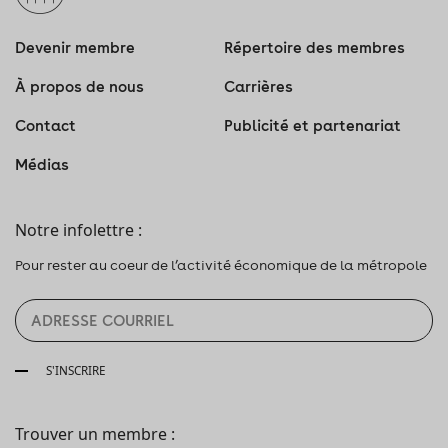
Devenir membre
Répertoire des membres
À propos de nous
Carrières
Contact
Publicité et partenariat
Médias
Notre infolettre :
Pour rester au coeur de l’activité économique de la métropole
S'INSCRIRE
Trouver un membre :