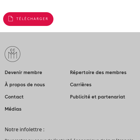
TÉLÉCHARGER
Devenir membre
Répertoire des membres
À propos de nous
Carrières
Contact
Publicité et partenariat
Médias
Notre infolettre :