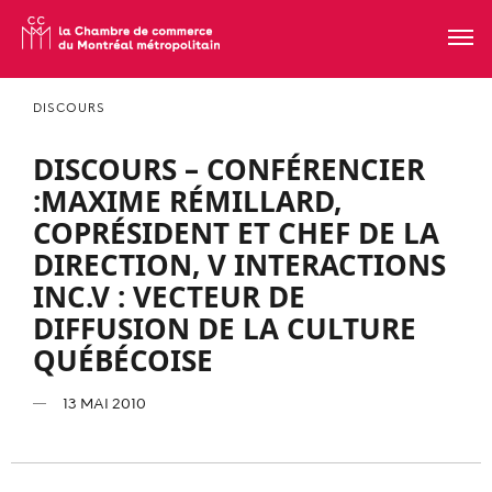
DISCOURS
DISCOURS – CONFÉRENCIER
:MAXIME RÉMILLARD,
COPRÉSIDENT ET CHEF DE LA
DIRECTION, V INTERACTIONS
INC.V : VECTEUR DE
DIFFUSION DE LA CULTURE
QUÉBÉCOISE
13 MAI 2010