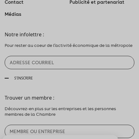
Contact
Publicité et partenariat
Médias
Notre infolettre :
Pour rester au coeur de l’activité économique de la métropole
S'INSCRIRE
Trouver un membre :
Découvrez-en plus sur les entreprises et les personnes
membres de la Chambre