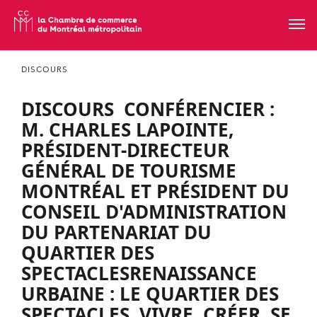
DISCOURS
DISCOURS  CONFÉRENCIER :
M. CHARLES LAPOINTE,
PRÉSIDENT-DIRECTEUR
GÉNÉRAL DE TOURISME
MONTRÉAL ET PRÉSIDENT DU
CONSEIL D'ADMINISTRATION
DU PARTENARIAT DU
QUARTIER DES
SPECTACLESRENAISSANCE
URBAINE : LE QUARTIER DES
SPECTACLES  VIVRE, CRÉER, SE