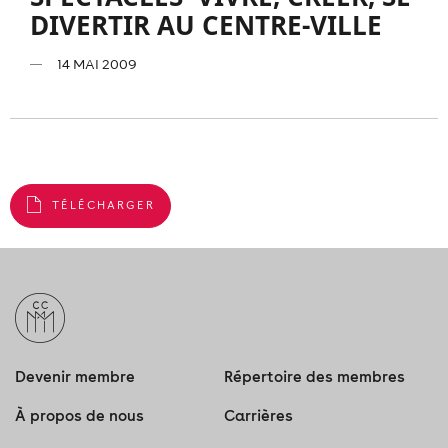
DIVERTIR AU CENTRE-VILLE
14 MAI 2009
TÉLÉCHARGER
Devenir membre
Répertoire des membres
À propos de nous
Carrières