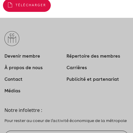
TÉLÉCHARGER
Devenir membre
Répertoire des membres
À propos de nous
Carrières
Contact
Publicité et partenariat
Médias
Notre infolettre :
Pour rester au coeur de l’activité économique de la métropole