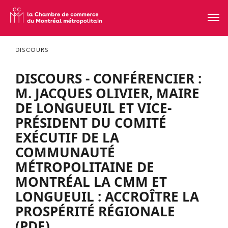
DISCOURS
DISCOURS - CONFÉRENCIER :
M. JACQUES OLIVIER, MAIRE
DE LONGUEUIL ET VICE-
PRÉSIDENT DU COMITÉ
EXÉCUTIF DE LA
COMMUNAUTÉ
MÉTROPOLITAINE DE
MONTRÉAL LA CMM ET
LONGUEUIL : ACCROÎTRE LA
PROSPÉRITÉ RÉGIONALE
(PDF)