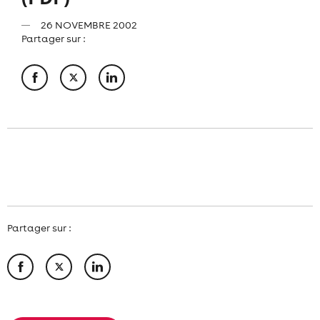
26 NOVEMBRE 2002
Partager sur :
Partager sur :