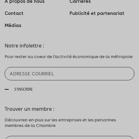
À propos de nous
Carrières
Contact
Publicité et partenariat
Médias
Notre infolettre :
Pour rester au coeur de l’activité économique de la métropole
S'INSCRIRE
Trouver un membre :
Découvrez-en plus sur les entreprises et les personnes
membres de la Chambre