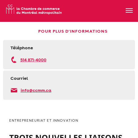
POUR PLUS D'INFORMATIONS
Téléphone
514 871-4000
Courriel
info@ccmm.ca
ENTREPRENEURIAT ET INNOVATION
TROIS NOUVELLES LIAISONS