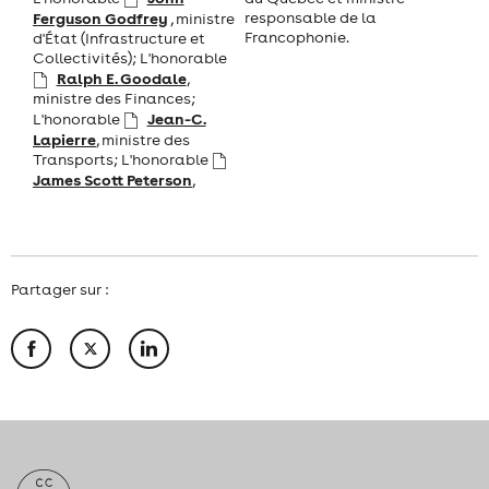
Ferguson Godfrey
responsable de la
, ministre
Francophonie.
d'État (Infrastructure et
Collectivités); L'honorable
Ralph E. Goodale
,
ministre des Finances;
Jean-C.
L'honorable
Lapierre
, ministre des
Transports; L'honorable
James Scott Peterson
,
Partager sur :