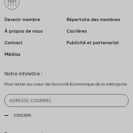
Devenir membre
Répertoire des membres
À propos de nous
Carrières
Contact
Publicité et partenariat
Médias
Notre infolettre :
Pour rester au coeur de l’activité économique de la métropole
S'INSCRIRE