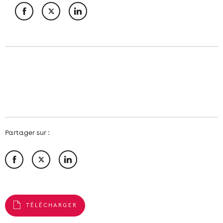
Partager sur :
TÉLÉCHARGER