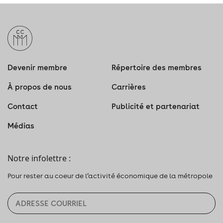
Devenir membre
Répertoire des membres
À propos de nous
Carrières
Contact
Publicité et partenariat
Médias
Notre infolettre :
Pour rester au coeur de l’activité économique de la métropole