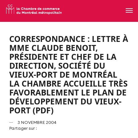
CORRESPONDANCE : LETTRE À
MME CLAUDE BENOIT,
PRÉSIDENTE ET CHEF DE LA
DIRECTION, SOCIÉTÉ DU
VIEUX-PORT DE MONTRÉAL 
LA CHAMBRE ACCUEILLE TRÈS
FAVORABLEMENT LE PLAN DE
DÉVELOPPEMENT DU VIEUX-
PORT (PDF)
3 NOVEMBRE 2004
Partager sur :