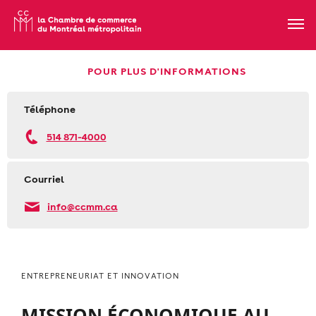
POUR PLUS D'INFORMATIONS
Téléphone
514 871-4000
Courriel
info@ccmm.ca
ENTREPRENEURIAT ET INNOVATION
MISSION ÉCONOMIQUE AU