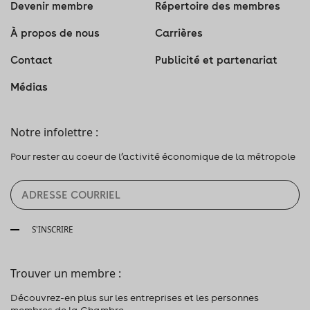
Devenir membre
Répertoire des membres
À propos de nous
Carrières
Contact
Publicité et partenariat
Médias
Notre infolettre :
Pour rester au coeur de l’activité économique de la métropole
S'INSCRIRE
Trouver un membre :
Découvrez-en plus sur les entreprises et les personnes
membres de la Chambre