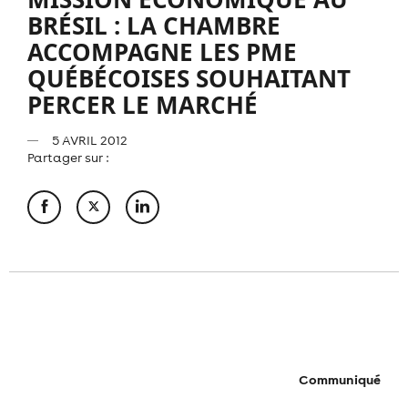
BRÉSIL : LA CHAMBRE
ACCOMPAGNE LES PME
QUÉBÉCOISES SOUHAITANT
PERCER LE MARCHÉ
5 AVRIL 2012
Partager sur :
Communiqué