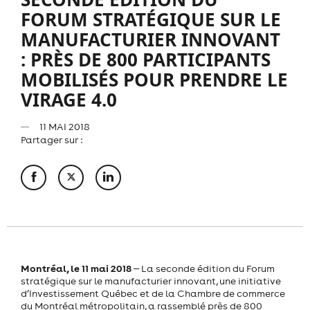
FORUM STRATÉGIQUE SUR LE
MANUFACTURIER INNOVANT
: PRÈS DE 800 PARTICIPANTS
MOBILISÉS POUR PRENDRE LE
VIRAGE 4.0
11 MAI 2018
Partager sur :
Montréal, le 11 mai 2018
‒ La seconde édition du Forum
stratégique sur le manufacturier innovant, une initiative
d’Investissement Québec et de la Chambre de commerce
du Montréal métropolitain, a rassemblé près de 800