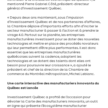
mentionné Pierre Gabriel Côté, président-directeur
général d’Investissement Québec.
« Depuis deux ans maintenant, sous l’impulsion
d’Investissement Québec et de nos partenaires d’affaires,
la Chambre déploie d’importants efforts afin d’inciter le
secteur manufacturier à passer à l’action et à prendre le
virage 4.0. Partout sur la planète, les entreprises
manufacturières investissent pour se doter des nouvelles
technologies et mettre en place des procédés novateurs
qui leur permettent d’être plus performantes. Il est donc
essentiel que les entreprises manufacturières
québécoises suivent la cadence, adoptent les
technologies et se dotent des talents dont elles ont
besoin pour poursuivre leur croissance », a ajouté le
président et chef de la direction de la Chambre de
commerce du Montréal métropolitain, Michel Leblanc.
Une carte interactive des manufacturiers innovants du
Québec est lancée
Investissement Québec a profité de l’occasion pour
dévoiler la Carte des manufacturiers innovants, un outil
en ligne qui présente l’écosystème manufacturier