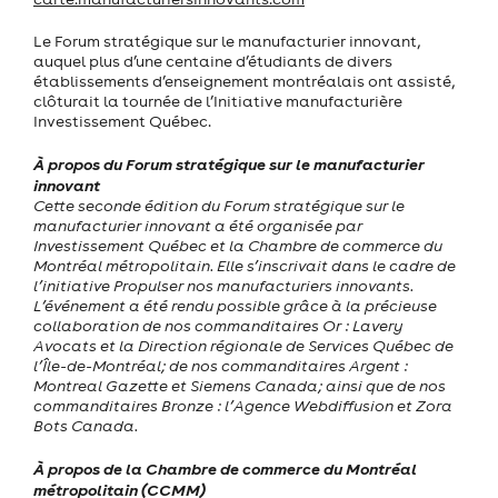
Le Forum stratégique sur le manufacturier innovant,
auquel plus d’une centaine d’étudiants de divers
établissements d’enseignement montréalais ont assisté,
clôturait la tournée de l’Initiative manufacturière
Investissement Québec.
À propos du Forum stratégique sur le manufacturier
innovant
Cette seconde édition du Forum stratégique sur le
manufacturier innovant a été organisée par
Investissement Québec et la Chambre de commerce du
Montréal métropolitain. Elle s’inscrivait dans le cadre de
l’initiative Propulser nos manufacturiers innovants.
L’événement a été rendu possible grâce à la précieuse
collaboration de nos commanditaires Or : Lavery
Avocats et la Direction régionale de Services Québec de
l’Île-de-Montréal; de nos commanditaires Argent :
Montreal Gazette et Siemens Canada; ainsi que de nos
commanditaires Bronze : l’Agence Webdiffusion et Zora
Bots Canada.
À propos de la Chambre de commerce du Montréal
métropolitain (CCMM)