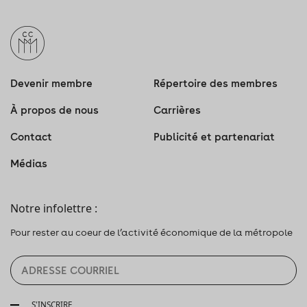
Devenir membre
Répertoire des membres
À propos de nous
Carrières
Contact
Publicité et partenariat
Médias
Notre infolettre :
Pour rester au coeur de l’activité économique de la métropole
S'INSCRIRE