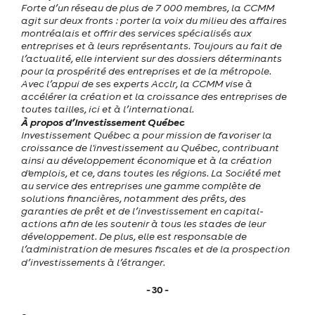
Forte d’un réseau de plus de 7 000 membres, la CCMM
agit sur deux fronts : porter la voix du milieu des affaires
montréalais et offrir des services spécialisés aux
entreprises et à leurs représentants. Toujours au fait de
l’actualité, elle intervient sur des dossiers déterminants
pour la prospérité des entreprises et de la métropole.
Avec l’appui de ses experts Acclr, la CCMM vise à
accélérer la création et la croissance des entreprises de
toutes tailles, ici et à l’international.
À propos d’Investissement Québec
Investissement Québec a pour mission de favoriser la
croissance de l'investissement au Québec, contribuant
ainsi au développement économique et à la création
d'emplois, et ce, dans toutes les régions. La Société met
au service des entreprises une gamme complète de
solutions financières, notamment des prêts, des
garanties de prêt et de l’investissement en capital-
actions afin de les soutenir à tous les stades de leur
développement. De plus, elle est responsable de
l’administration de mesures fiscales et de la prospection
d’investissements à l’étranger.
- 30 -