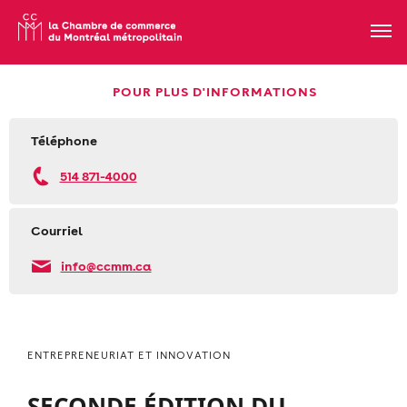
POUR PLUS D'INFORMATIONS
Téléphone
514 871-4000
Courriel
info@ccmm.ca
ENTREPRENEURIAT ET INNOVATION
SECONDE ÉDITION DU